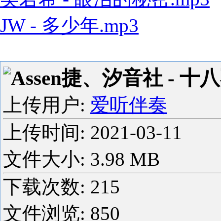
JW - 多少年.mp3
Assen捷、汐音社 - 十
上传用户:
爱听伴奏
上传时间:
2021-03-11
文件大小: 3.98 MB
下载次数:
215
文件浏览:
850