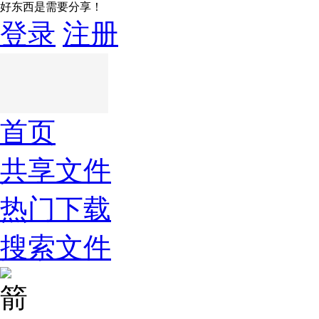
好东西是需要分享！
登录
注册
首页
共享文件
热门下载
搜索文件