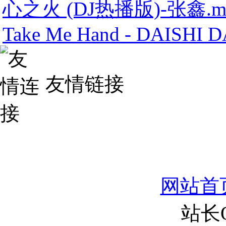
心之火 (DJ热播版)-张鑫.m
Take Me Hand - DAISHI 
友情链接
网站首
站长