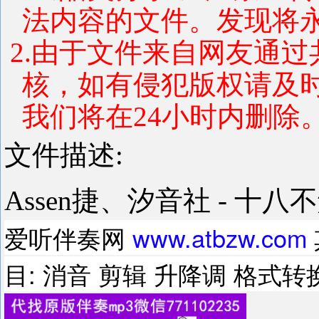
法内容的文件。发现将
2.由于文件来自网友通
核，如有侵犯版权请及
我们将在24小时内删除
文件描述:
Assen捷、汐音社 - 十八
爱听伴奏网
www.atbzw.com
目: 消音 剪辑 升降调 格式转