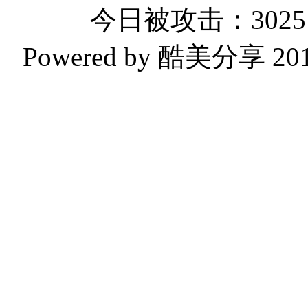
今日被攻击：3025 
Powered by 酷美分享 2019-