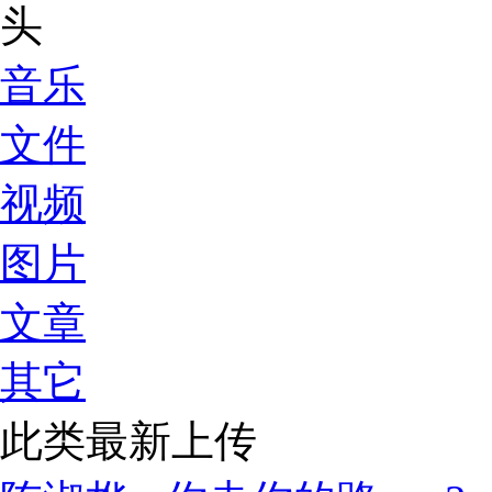
音乐
文件
视频
图片
文章
其它
此类最新上传