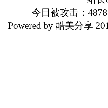
今日被攻击：4878 
Powered by 酷美分享 2019-