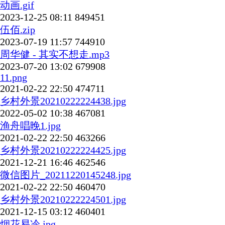
动画.gif
2023-12-25 08:11
849451
伍佰.zip
2023-07-19 11:57
744910
周华健 - 其实不想走.mp3
2023-07-20 13:02
679908
11.png
2021-02-22 22:50
474711
乡村外景20210222224438.jpg
2022-05-02 10:38
467081
渔舟唱晚1.jpg
2021-02-22 22:50
463266
乡村外景20210222224425.jpg
2021-12-21 16:46
462546
微信图片_20211220145248.jpg
2021-02-22 22:50
460470
乡村外景20210222224501.jpg
2021-12-15 03:12
460401
烟花易冷.jpg