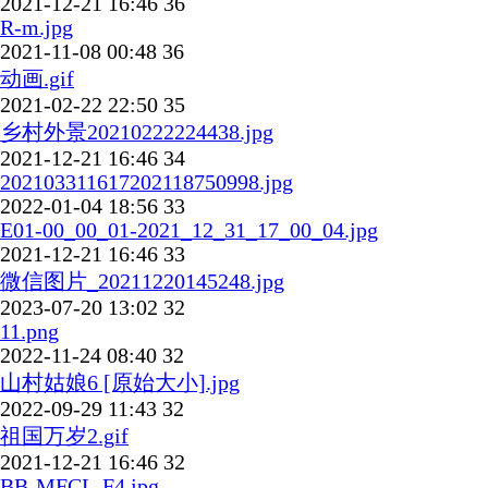
2021-12-21 16:46
36
R-m.jpg
2021-11-08 00:48
36
动画.gif
2021-02-22 22:50
35
乡村外景20210222224438.jpg
2021-12-21 16:46
34
202103311617202118750998.jpg
2022-01-04 18:56
33
E01-00_00_01-2021_12_31_17_00_04.jpg
2021-12-21 16:46
33
微信图片_20211220145248.jpg
2023-07-20 13:02
32
11.png
2022-11-24 08:40
32
山村姑娘6 [原始大小].jpg
2022-09-29 11:43
32
祖国万岁2.gif
2021-12-21 16:46
32
BB-MFCL-F4.jpg