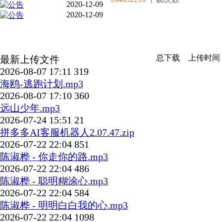
2020-12-09
2020-12-09
总下载
上传时间
最新上传文件
2026-08-07 17:11
319
海鸥-逃跑计划.mp3
2026-08-07 17:10
360
远山少年.mp3
2026-07-24 15:51
21
拼多多AI客服机器人2.07.47.zip
2026-07-22 22:04
851
陈淑桦 - 你走你的路.mp3
2026-07-22 22:04
486
陈淑桦 - 聪明糊涂心.mp3
2026-07-22 22:04
584
陈淑桦 - 明明白白我的心.mp3
2026-07-22 22:04
1098