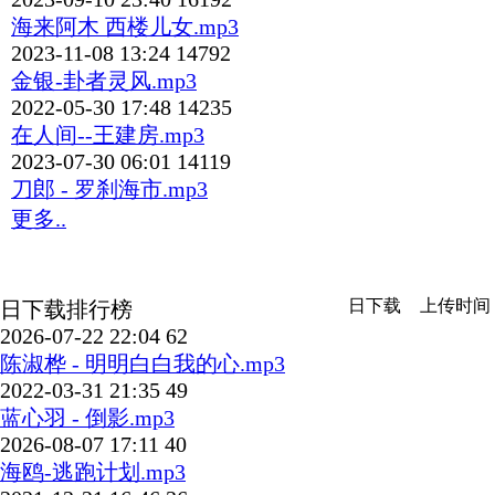
海来阿木 西楼儿女.mp3
2023-11-08 13:24
14792
金银-卦者灵风.mp3
2022-05-30 17:48
14235
在人间--王建房.mp3
2023-07-30 06:01
14119
刀郎 - 罗刹海市.mp3
更多..
日下载
上传时间
日下载排行榜
2026-07-22 22:04
62
陈淑桦 - 明明白白我的心.mp3
2022-03-31 21:35
49
蓝心羽 - 倒影.mp3
2026-08-07 17:11
40
海鸥-逃跑计划.mp3