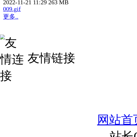
2022-11-21 11:29
263 MB
009.gif
更多..
友情链接
网站首
站长