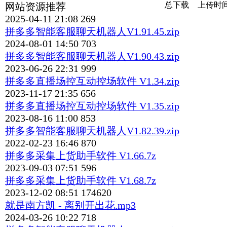
总下载
上传时
网站资源推荐
2025-04-11 21:08
269
拼多多智能客服聊天机器人V1.91.45.zip
2024-08-01 14:50
703
拼多多智能客服聊天机器人V1.90.43.zip
2023-06-26 22:31
999
拼多多直播场控互动控场软件 V1.34.zip
2023-11-17 21:35
656
拼多多直播场控互动控场软件 V1.35.zip
2023-08-16 11:00
853
拼多多智能客服聊天机器人V1.82.39.zip
2022-02-23 16:46
870
拼多多采集上货助手软件 V1.66.7z
2023-09-03 07:51
596
拼多多采集上货助手软件 V1.68.7z
2023-12-02 08:51
174620
就是南方凯 - 离别开出花.mp3
2024-03-26 10:22
718