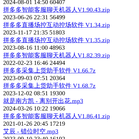
2024-08-01 14:50
60407
拼多多智能客服聊天机器人V1.90.43.zip
2023-06-26 22:31
56499
拼多多直播场控互动控场软件 V1.34.zip
2023-11-17 21:35
51803
拼多多直播场控互动控场软件 V1.35.zip
2023-08-16 11:00
48963
拼多多智能客服聊天机器人V1.82.39.zip
2022-02-23 16:46
24494
拼多多采集上货助手软件 V1.66.7z
2023-09-03 07:51
20364
拼多多采集上货助手软件 V1.68.7z
2023-12-02 08:51
19300
就是南方凯 - 离别开出花.mp3
2024-03-26 10:22
19066
拼多多智能客服聊天机器人V1.86.41.zip
2021-01-26 20:45
17219
艾辰 - 错位时空.mp3
2023-09-10 23:40
16192