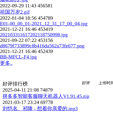
2022-09-29 11:43
456581
祖国万岁2.gif
2022-01-04 18:56
454789
E01-00_00_01-2021_12_31_17_00_04.jpg
2021-12-21 16:46
453419
202103311617202118750998.jpg
2021-09-22 07:22
453156
d8679f733899c8b416da562a73fe677.png
2021-12-21 16:46
452439
BB-MFCL-F4.jpg
更多..
好评
上传时
好评排行榜
2025-04-11 21:08
74879
拼多多智能客服聊天机器人V1.91.45.zip
2021-03-17 23:24
69778
刘恺名、祁隆 - 想着你亲爱的.mp3