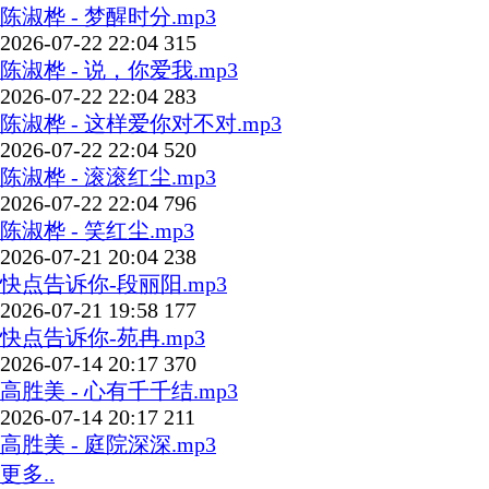
陈淑桦 - 梦醒时分.mp3
2026-07-22 22:04
315
陈淑桦 - 说，你爱我.mp3
2026-07-22 22:04
283
陈淑桦 - 这样爱你对不对.mp3
2026-07-22 22:04
520
陈淑桦 - 滚滚红尘.mp3
2026-07-22 22:04
796
陈淑桦 - 笑红尘.mp3
2026-07-21 20:04
238
快点告诉你-段丽阳.mp3
2026-07-21 19:58
177
快点告诉你-苑冉.mp3
2026-07-14 20:17
370
高胜美 - 心有千千结.mp3
2026-07-14 20:17
211
高胜美 - 庭院深深.mp3
更多..