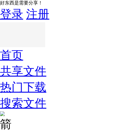
好东西是需要分享！
登录
注册
首页
共享文件
热门下载
搜索文件