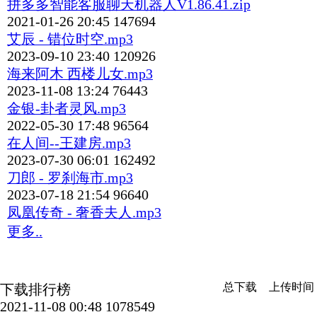
拼多多智能客服聊天机器人V1.86.41.zip
2021-01-26 20:45
147694
艾辰 - 错位时空.mp3
2023-09-10 23:40
120926
海来阿木 西楼儿女.mp3
2023-11-08 13:24
76443
金银-卦者灵风.mp3
2022-05-30 17:48
96564
在人间--王建房.mp3
2023-07-30 06:01
162492
刀郎 - 罗刹海市.mp3
2023-07-18 21:54
96640
凤凰传奇 - 奢香夫人.mp3
更多..
总下载
上传时间
下载排行榜
2021-11-08 00:48
1078549