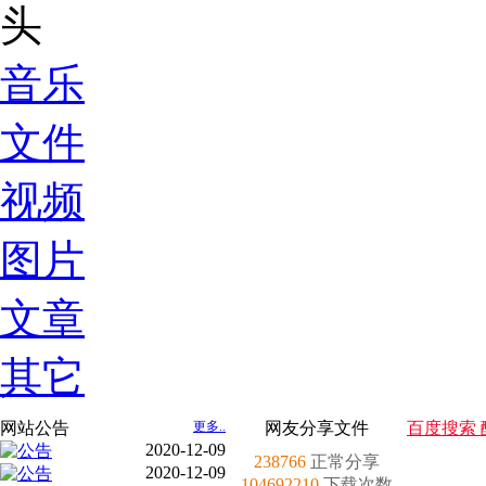
音乐
文件
视频
图片
文章
其它
网站公告
更多..
网友分享文件
百度搜索 
2020-12-09
238766
正常分享
2020-12-09
104692210
下载次数