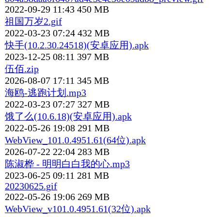
2022-09-29 11:43
450 MB
祖国万岁2.gif
2022-03-23 07:24
432 MB
快手(10.2.30.24518)(安卓应用).apk
2023-12-25 08:11
397 MB
伍佰.zip
2026-08-07 17:11
345 MB
海鸥-逃跑计划.mp3
2022-03-23 07:27
327 MB
饿了么(10.6.18)(安卓应用).apk
2022-05-26 19:08
291 MB
WebView_101.0.4951.61(64位).apk
2026-07-22 22:04
283 MB
陈淑桦 - 明明白白我的心.mp3
2023-06-25 09:11
281 MB
20230625.gif
2022-05-26 19:06
269 MB
WebView_v101.0.4951.61(32位).apk