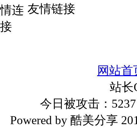
友情链接
网站首
站长
今日被攻击：5237 
Powered by 酷美分享 2019-