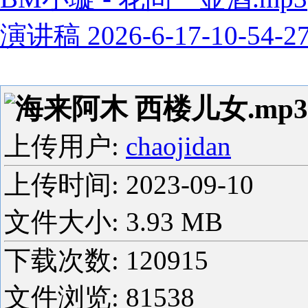
演讲稿 2026-6-17-10-54-2
海来阿木 西楼儿女.mp3
上传用户:
chaojidan
上传时间:
2023-09-10
文件大小: 3.93 MB
下载次数:
120915
文件浏览:
81538