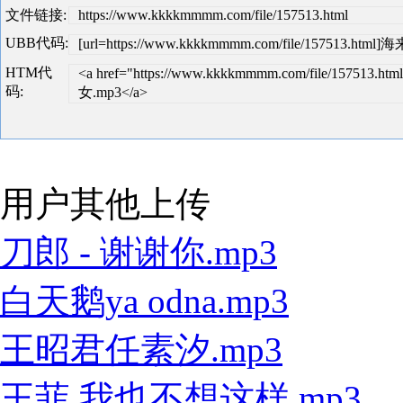
文件链接:
https://www.kkkkmmmm.com/file/157513.html
UBB代码:
[url=https://www.kkkkmmmm.com/file/157513.ht
HTM代
<a href="https://www.kkkkmmmm.com/file/157513
码:
女.mp3</a>
用户其他上传
刀郎 - 谢谢你.mp3
白天鹅ya odna.mp3
王昭君任素汐.mp3
王菲 我也不想这样.mp3