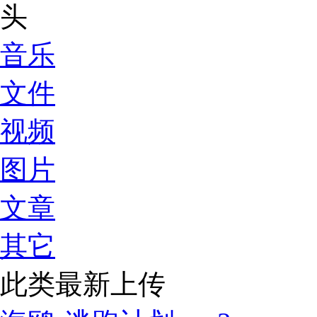
音乐
文件
视频
图片
文章
其它
此类最新上传