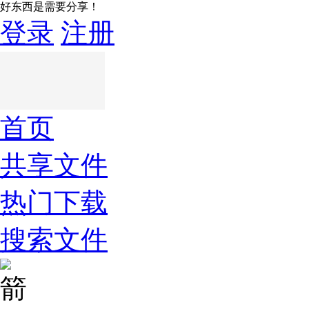
好东西是需要分享！
登录
注册
首页
共享文件
热门下载
搜索文件