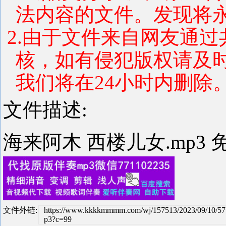
法内容的文件。发现将
2.由于文件来自网友通
核，如有侵犯版权请及
我们将在24小时内删除
文件描述:
海来阿木 西楼儿女.mp3 
文件外链:
https://www.kkkkmmmm.com/wj/157513/2023/09/10/5
p3?c=99