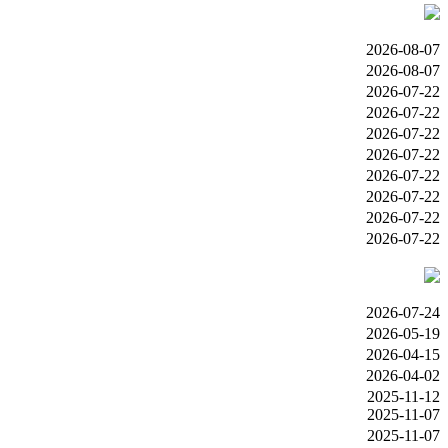
2026-08-07
2026-08-07
2026-07-22
2026-07-22
2026-07-22
2026-07-22
2026-07-22
2026-07-22
2026-07-22
2026-07-22
2026-07-24
2026-05-19
2026-04-15
2026-04-02
2025-11-12
2025-11-07
2025-11-07