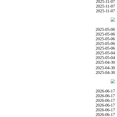
2025-11-07
2025-11-07
2025-11-07
2025-05-06
2025-05-06
2025-05-06
2025-05-06
2025-05-06
2025-05-04
2025-05-04
2025-04-30
2025-04-30
2025-04-30
2026-06-17
2026-06-17
2026-06-17
2026-06-17
2026-06-17
2026-06-17