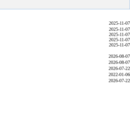
2025-11-07
2025-11-07
2025-11-07
2025-11-07
2025-11-07
2026-08-07
2026-08-07
2026-07-22
2022-01-06
2026-07-22