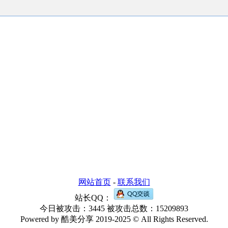
网站首页
-
联系我们
站长QQ：
今日被攻击：3445 被攻击总数：15209893
Powered by 酷美分享 2019-2025 © All Rights Reserved.