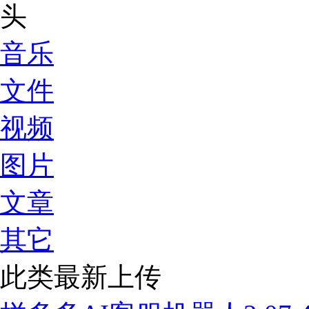
音乐
文件
视频
图片
文章
其它
此类最新上传