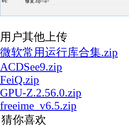
码:
修复.zip</a>
用户其他上传
微软常用运行库合集.zip
ACDSee9.zip
FeiQ.zip
GPU-Z.2.56.0.zip
freeime_v6.5.zip
猜你喜欢