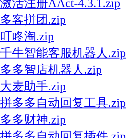
激活注册AAct-4.3.1.zip
多客拼团.zip
叮咚淘.zip
千牛智能客服机器人.zip
多多智店机器人.zip
大麦助手.zip
拼多多自动回复工具.zip
多多财神.zip
拼多多自动回复插件.zip