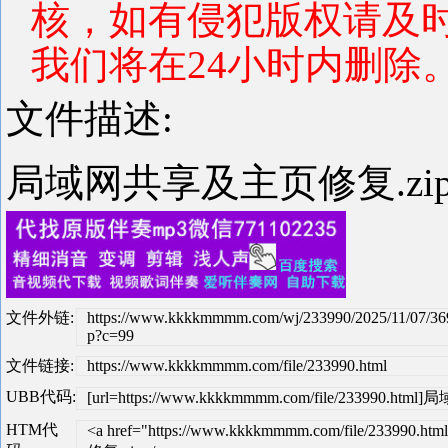
核，如有侵犯版权请及
我们将在24小时内删除
文件描述:
局域网共享及主页修复.zi
文件外链:
https://www.kkkkmmmm.com/wj/233990/2025/11/07/36
p?c=99
文件链接:
https://www.kkkkmmmm.com/file/233990.html
UBB代码:
[url=https://www.kkkkmmmm.com/file/233990.h
HTM代
<a href="https://www.kkkkmmmm.com/file/23399