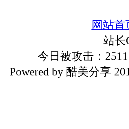
网站首
站长
今日被攻击：2511 
Powered by 酷美分享 2019-