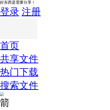
好东西是需要分享！
登录
注册
首页
共享文件
热门下载
搜索文件