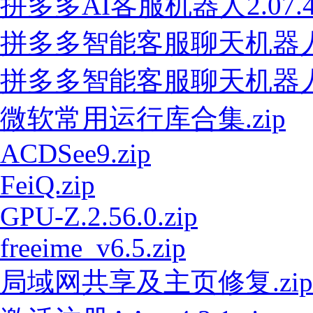
拼多多AI客服机器人2.07.47
拼多多智能客服聊天机器人V2.
拼多多智能客服聊天机器人V2.
微软常用运行库合集.zip
ACDSee9.zip
FeiQ.zip
GPU-Z.2.56.0.zip
freeime_v6.5.zip
局域网共享及主页修复.zip