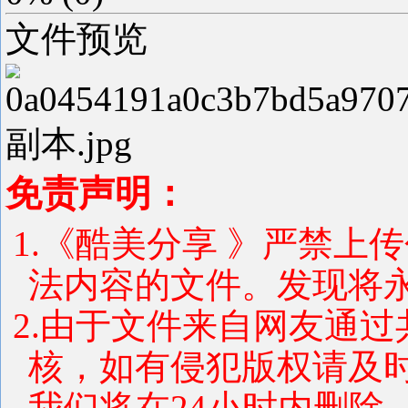
文件预览
免责声明：
1.《酷美分享 》严禁上
法内容的文件。发现将
2.由于文件来自网友通
核，如有侵犯版权请及
我们将在24小时内删除