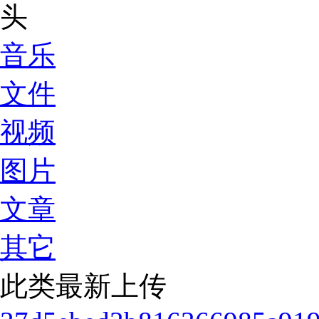
音乐
文件
视频
图片
文章
其它
此类最新上传