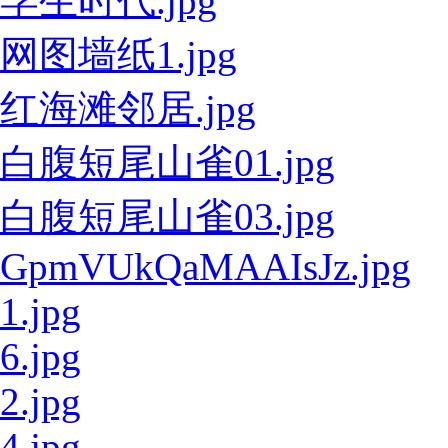
学生时代.jpg
网图墙纸1.jpg
红海滩邻居.jpg
白腹短尾山雀01.jpg
白腹短尾山雀03.jpg
GpmVUkQaMAAIsJz.jpg
1.jpg
6.jpg
2.jpg
4.jpg