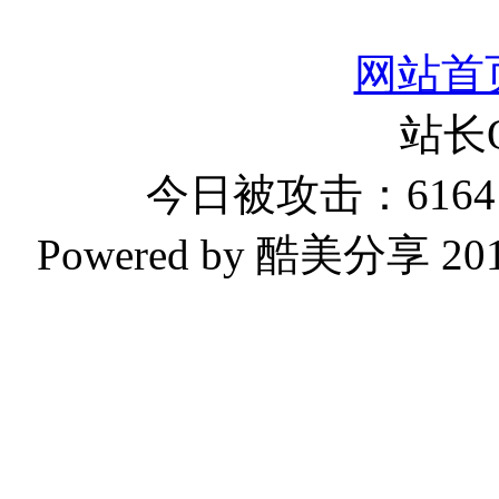
网站首
站长
今日被攻击：6164 
Powered by 酷美分享 2019-