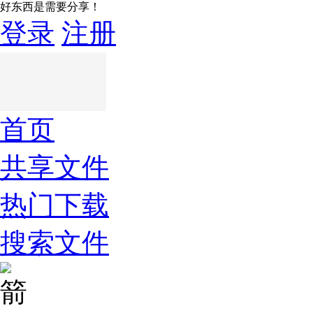
好东西是需要分享！
登录
注册
首页
共享文件
热门下载
搜索文件