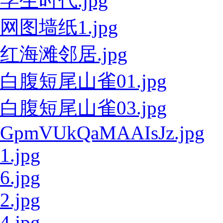
学生时代.jpg
网图墙纸1.jpg
红海滩邻居.jpg
白腹短尾山雀01.jpg
白腹短尾山雀03.jpg
GpmVUkQaMAAIsJz.jpg
1.jpg
6.jpg
2.jpg
4.jpg