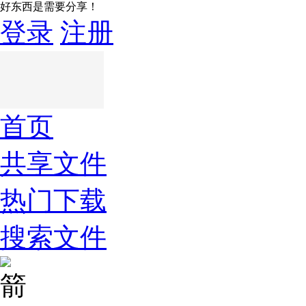
好东西是需要分享！
登录
注册
首页
共享文件
热门下载
搜索文件