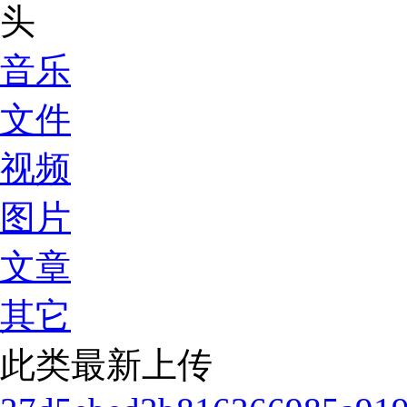
音乐
文件
视频
图片
文章
其它
此类最新上传