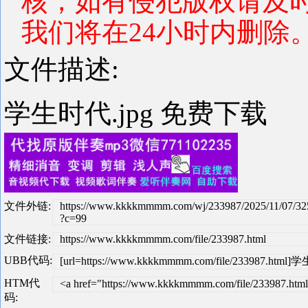
核，如有侵犯版权请及
我们将在24小时内删除
文件描述:
学生时代.jpg 免费下载
文件外链:
https://www.kkkkmmmm.com/wj/233987/2025/11/07/325
?c=99
文件链接:
https://www.kkkkmmmm.com/file/233987.html
UBB代码:
[url=https://www.kkkkmmmm.com/file/233987.html]学
HTM代
<a href="https://www.kkkkmmmm.com/file/233987.ht
码: