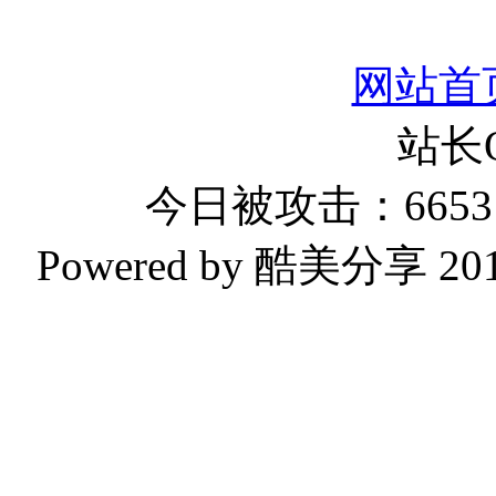
网站首
站长
今日被攻击：6653 
Powered by 酷美分享 2019-