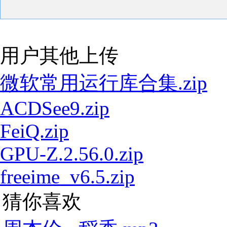
用户其他上传
微软常用运行库合集.zip
ACDSee9.zip
FeiQ.zip
GPU-Z.2.56.0.zip
freeime_v6.5.zip
猜你喜欢