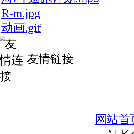
R-m.jpg
动画.gif
友情链接
网站首