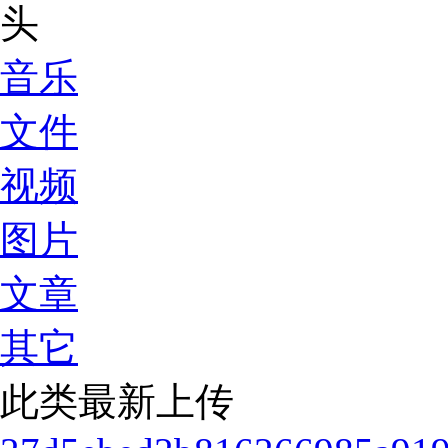
音乐
文件
视频
图片
文章
其它
此类最新上传