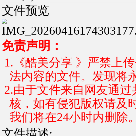
文件预览
免责声明：
1.《酷美分享 》严禁上
法内容的文件。发现将
2.由于文件来自网友通
核，如有侵犯版权请及
我们将在24小时内删除
文件描述: