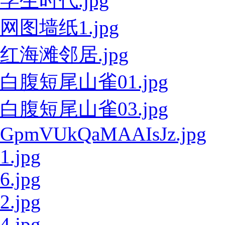
学生时代.jpg
网图墙纸1.jpg
红海滩邻居.jpg
白腹短尾山雀01.jpg
白腹短尾山雀03.jpg
GpmVUkQaMAAIsJz.jpg
1.jpg
6.jpg
2.jpg
4.jpg