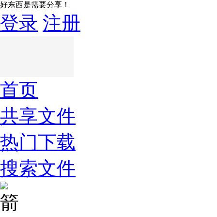
好东西是需要分享！
登录
注册
首页
共享文件
热门下载
搜索文件