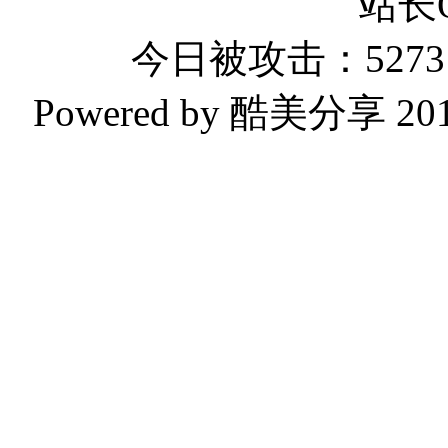
站长
今日被攻击：5273 
Powered by 酷美分享 2019-