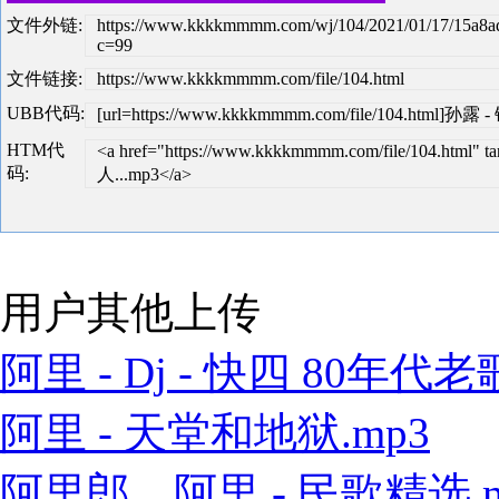
文件外链:
https://www.kkkkmmmm.com/wj/104/2021/01/17/15a8a
c=99
文件链接:
https://www.kkkkmmmm.com/file/104.html
UBB代码:
[url=https://www.kkkkmmmm.com/file/104.html]孙露
HTM代
<a href="https://www.kkkkmmmm.com/file/104.html
码:
人...mp3</a>
用户其他上传
阿里 - Dj - 快四 80年代老歌
阿里 - 天堂和地狱.mp3
阿里郎、阿里 - 民歌精选.m