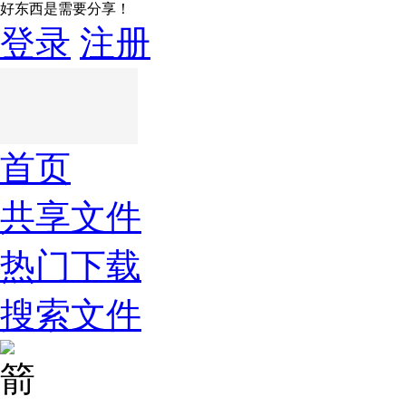
好东西是需要分享！
登录
注册
首页
共享文件
热门下载
搜索文件