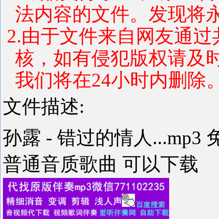
法内容的文件。发现将
2.由于文件来自网友通
核，如有侵犯版权请及
我们将在24小时内删除
文件描述:
孙露 - 错过的情人...mp3
普通音质歌曲 可以下载