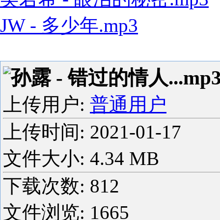
JW - 多少年.mp3
孙露 - 错过的情人...mp
上传用户:
普通用户
上传时间:
2021-01-17
文件大小: 4.34 MB
下载次数:
812
文件浏览:
1665