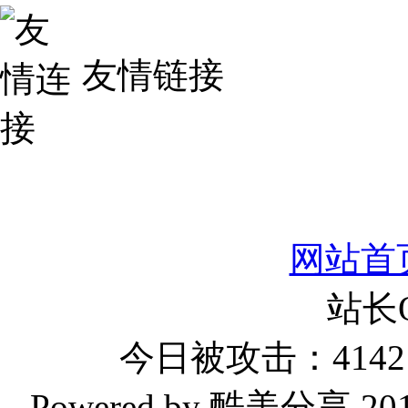
友情链接
网站首
站长
今日被攻击：4142 
Powered by 酷美分享 2019-