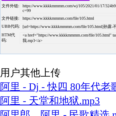
文件外链:
https://www.kkkkmmmm.com/wj/105/2021/01/17/324b9
c=99
文件链接:
https://www.kkkkmmmm.com/file/105.html
UBB代码:
[url=https://www.kkkkmmmm.com/file/105.html]
HTM代
<a href="https://www.kkkkmmmm.com/file/105.ht
码:
我.mp3</a>
用户其他上传
阿里 - Dj - 快四 80年代老歌
阿里 - 天堂和地狱.mp3
阿里郎、阿里 - 民歌精选.m