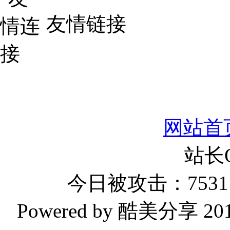
友情链接
网站首
站长
今日被攻击：7531 
Powered by 酷美分享 2019-