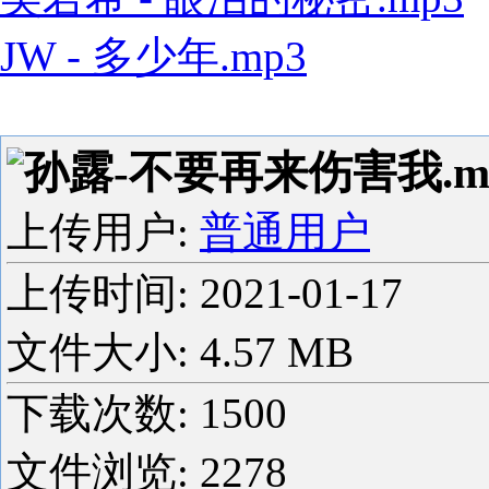
JW - 多少年.mp3
孙露-不要再来伤害我.m
上传用户:
普通用户
上传时间:
2021-01-17
文件大小: 4.57 MB
下载次数:
1500
文件浏览:
2278