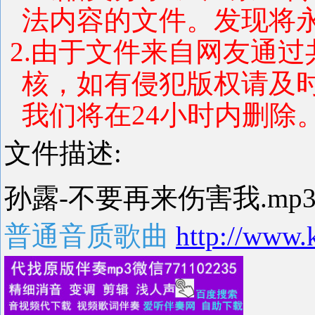
法内容的文件。发现将
2.由于文件来自网友通
核，如有侵犯版权请及
我们将在24小时内删除
文件描述:
孙露-不要再来伤害我.mp
普通音质歌曲
http://www.