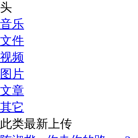
音乐
文件
视频
图片
文章
其它
此类最新上传