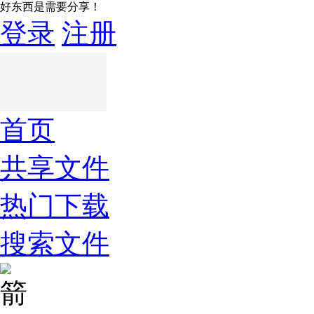
好东西是需要分享！
登录
注册
首页
共享文件
热门下载
搜索文件