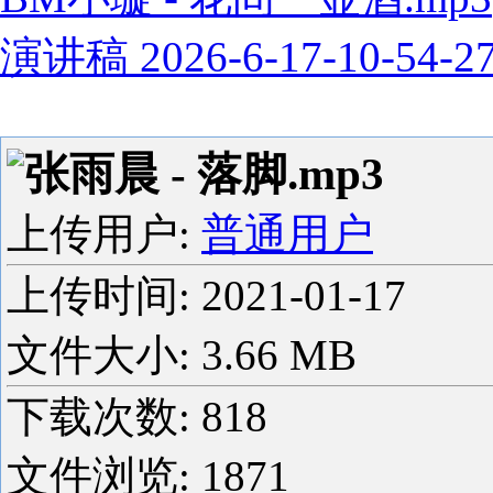
演讲稿 2026-6-17-10-54-2
张雨晨 - 落脚.mp3
上传用户:
普通用户
上传时间:
2021-01-17
文件大小: 3.66 MB
下载次数:
818
文件浏览:
1871