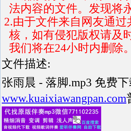
法内容的文件。发现将
2.由于文件来自网友通
核，如有侵犯版权请及
我们将在24小时内删除
文件描述:
张雨晨 - 落脚.mp3 免费
www.kuaixiawangpan.com