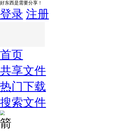
好东西是需要分享！
登录
注册
首页
共享文件
热门下载
搜索文件