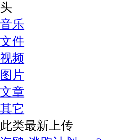
音乐
文件
视频
图片
文章
其它
此类最新上传