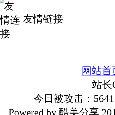
友情链接
网站首
站长
今日被攻击：5641 
Powered by 酷美分享 2019-