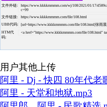
文件外链:
https://www.kkkkmmmm.com/wj/108/2021/01/17/d589
c=99
文件链接:
https://www.kkkkmmmm.com/file/108.html
UBB代码:
[url=https://www.kkkkmmmm.com/file/108.html]张雨晨
HTM代
<a href="https://www.kkkkmmmm.com/file/108.html
码:
用户其他上传
阿里 - Dj - 快四 80年代老歌
阿里 - 天堂和地狱.mp3
阿里郎、阿里 - 民歌精选.m