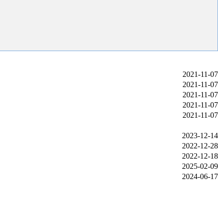
2021-11-07
2021-11-07
2021-11-07
2021-11-07
2021-11-07
2023-12-14
2022-12-28
2022-12-18
2025-02-09
2024-06-17