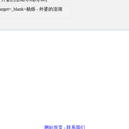
ml" target=_blank>杨烁 - 外婆的澎湖
网站首页
-
联系我们