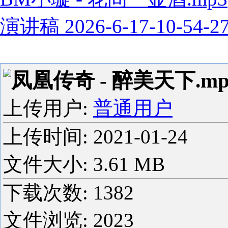
演讲稿 2026-6-17-10-54-2
凤凰传奇 - 醉美天下.mp
上传用户:
普通用户
上传时间:
2021-01-24
文件大小: 3.61 MB
下载次数:
1382
文件浏览:
2023