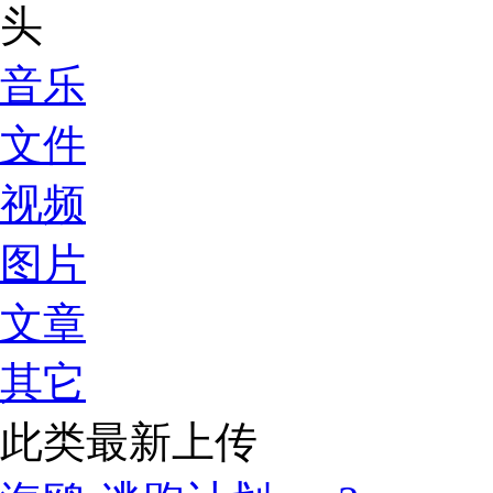
音乐
文件
视频
图片
文章
其它
此类最新上传