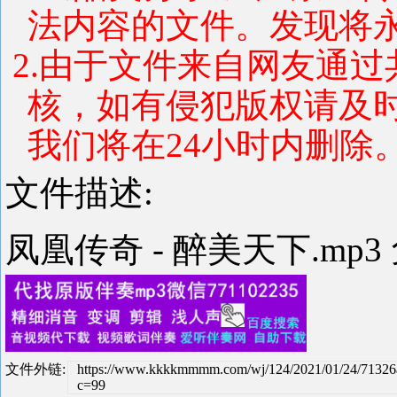
法内容的文件。发现将
2.由于文件来自网友通
核，如有侵犯版权请及
我们将在24小时内删除
文件描述:
凤凰传奇 - 醉美天下.mp
文件外链:
https://www.kkkkmmmm.com/wj/124/2021/01/24/71326
c=99