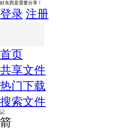
好东西是需要分享！
登录
注册
首页
共享文件
热门下载
搜索文件