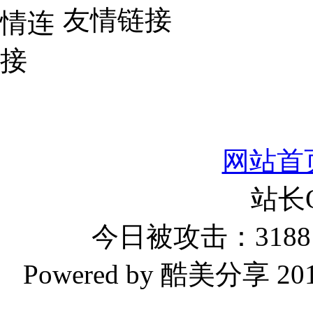
友情链接
网站首
站长
今日被攻击：3188 
Powered by 酷美分享 2019-