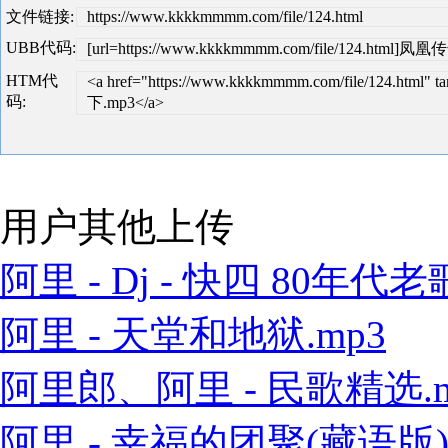
文件链接:
https://www.kkkkmmmm.com/file/124.html
UBB代码:
[url=https://www.kkkkmmmm.com/file/124.html]凤
HTM代
<a href="https://www.kkkkmmmm.com/file/124.htm
码:
下.mp3</a>
用户其他上传
阿里 - Dj - 快四 80年代老歌
阿里 - 天堂和地狱.mp3
阿里郎、阿里 - 民歌精选.m
阿里 - 幸福的团聚(藏语版).