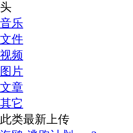
音乐
文件
视频
图片
文章
其它
此类最新上传