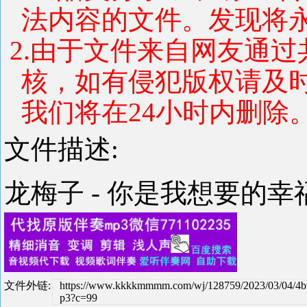
法内容的文件。发现将
2.由于文件来自网友通
核，如有侵犯版权请及
我们将在24小时内删除
文件描述:
龙梅子 - 你是我想要的幸福 
文件外链:
https://www.kkkkmmmm.com/wj/128759/2023/03/04/4
p3?c=99