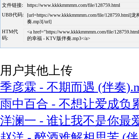
文件链接:
https://www.kkkkmmmm.com/file/128759.html
UBB代码:
[url=https://www.kkkkmmmm.com/file/128759
奏.mp3[/url]
HTM代
<a href="https://www.kkkkmmmm.com/file/128759
码:
的幸福 - KTV版伴奏.mp3</a>
用户其他上传
季彦霖 - 不期而遇 (伴奏).m
雨中百合 - 不想让爱成负累 
洋澜一 - 谁让我不是你最爱的
赵洋 - 醉酒难解相思苦 (伴奏