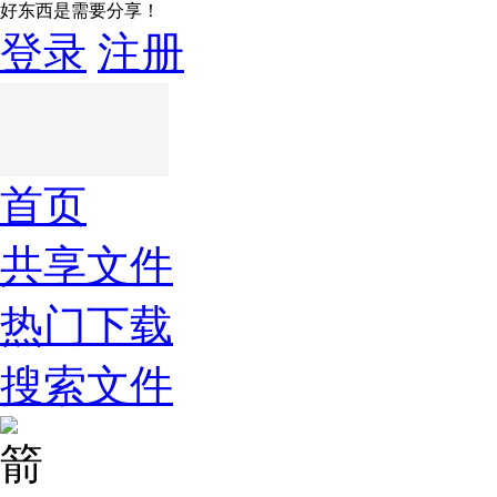
好东西是需要分享！
登录
注册
首页
共享文件
热门下载
搜索文件