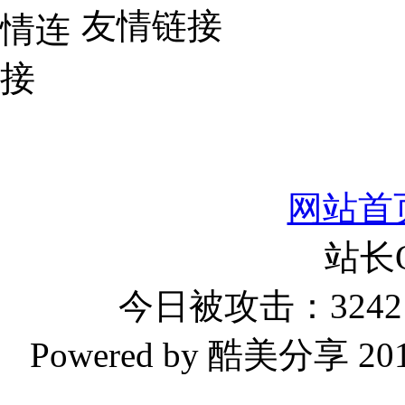
友情链接
网站首
站长
今日被攻击：3242 
Powered by 酷美分享 2019-