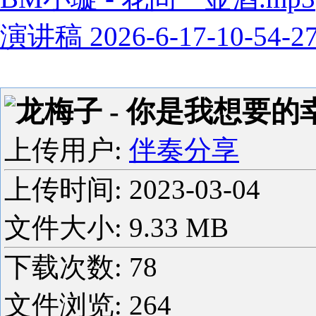
演讲稿 2026-6-17-10-54-2
龙梅子 - 你是我想要的幸福
上传用户:
伴奏分享
上传时间:
2023-03-04
文件大小: 9.33 MB
下载次数:
78
文件浏览:
264