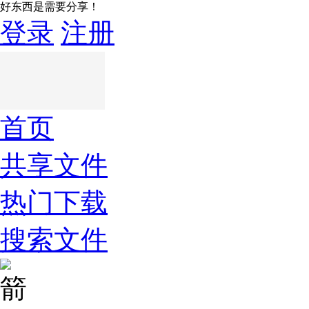
好东西是需要分享！
登录
注册
首页
共享文件
热门下载
搜索文件