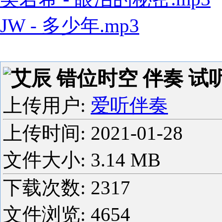
JW - 多少年.mp3
艾辰 错位时空 伴奏 试听
上传用户:
爱听伴奏
上传时间:
2021-01-28
文件大小: 3.14 MB
下载次数:
2317
文件浏览:
4654