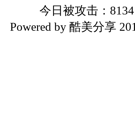
今日被攻击：8134 
Powered by 酷美分享 2019-