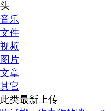
音乐
文件
视频
图片
文章
其它
此类最新上传