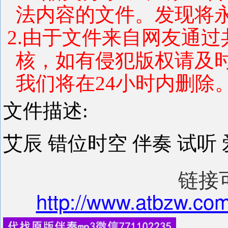
法内容的文件。发现将
2.由于文件来自网友通
核，如有侵犯版权请及
我们将在24小时内删除
文件描述:
艾辰 错位时空 伴奏 试听 
链接
http://www.atbzw.com