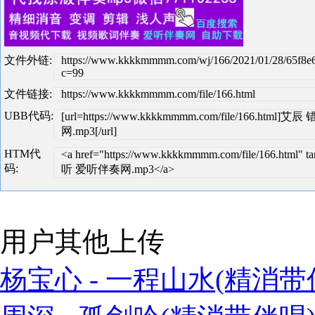
文件外链:
https://www.kkkkmmmm.com/wj/166/2021/01/28/65f8e
c=99
文件链接:
https://www.kkkkmmmm.com/file/166.html
UBB代码:
[url=https://www.kkkkmmmm.com/file/166.h
网.mp3[/url]
HTM代
<a href="https://www.kkkkmmmm.com/file/166.ht
码:
听 爱听伴奏网.mp3</a>
用户其他上传
杨宝心 - 一程山水(精消带伴