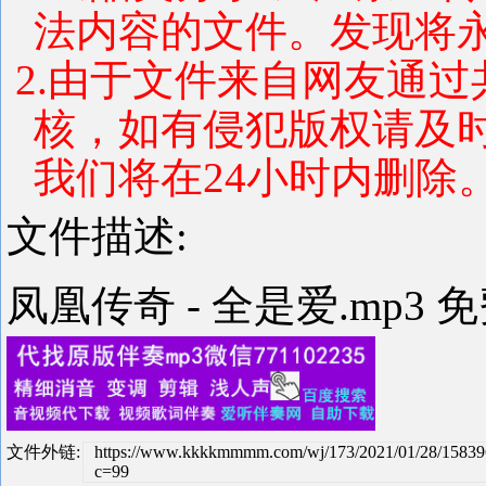
法内容的文件。发现将
2.由于文件来自网友通
核，如有侵犯版权请及
我们将在24小时内删除
文件描述:
凤凰传奇 - 全是爱.mp3 
文件外链:
https://www.kkkkmmmm.com/wj/173/2021/01/28/1583
c=99