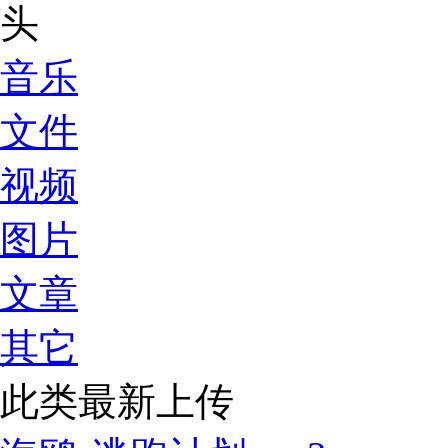
音乐
文件
视频
图片
文章
其它
此类最新上传