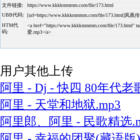
文件链接:
https://www.kkkkmmmm.com/file/173.html
UBB代码:
[url=https://www.kkkkmmmm.com/file/173.html]凤凰
HTM代
<a href="https://www.kkkkmmmm.com/file/173.html
码:
爱.mp3</a>
用户其他上传
阿里 - Dj - 快四 80年代老歌
阿里 - 天堂和地狱.mp3
阿里郎、阿里 - 民歌精选.m
阿里 - 幸福的团聚(藏语版).