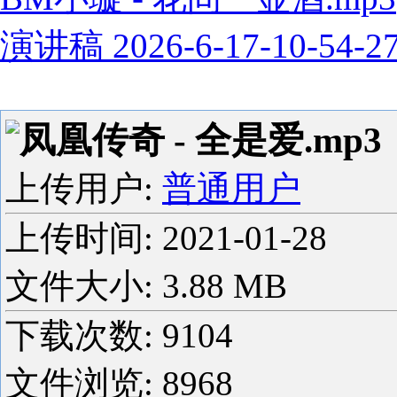
演讲稿 2026-6-17-10-54-2
凤凰传奇 - 全是爱.mp3
上传用户:
普通用户
上传时间:
2021-01-28
文件大小: 3.88 MB
下载次数:
9104
文件浏览:
8968