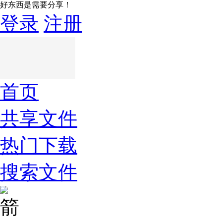
好东西是需要分享！
登录
注册
首页
共享文件
热门下载
搜索文件