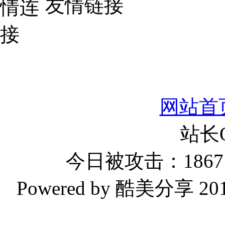
友情链接
网站首
站长
今日被攻击：1867 
Powered by 酷美分享 2019-