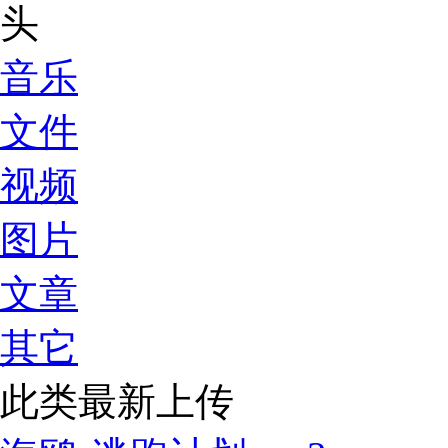
音乐
文件
视频
图片
文章
其它
此类最新上传