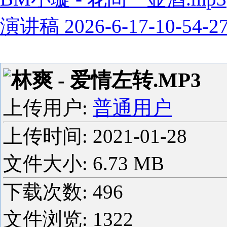
演讲稿 2026-6-17-10-54-2
林爽 - 爱情左转.MP3
上传用户:
普通用户
上传时间:
2021-01-28
文件大小: 6.73 MB
下载次数:
496
文件浏览:
1322