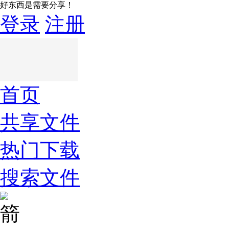
好东西是需要分享！
登录
注册
首页
共享文件
热门下载
搜索文件