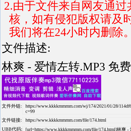
2.由于文件来自网友通
核，如有侵犯版权请及
我们将在24小时内删除
文件描述:
林爽 - 爱情左转.MP3 免
文件外链:
https://www.kkkkmmmm.com/wj/174/2021/01/28/114d
c=99
文件链接:
https://www.kkkkmmmm.com/file/174.html
UBB代码:
[url=https://www.kkkkmmmm.com/file/174.html]林爽