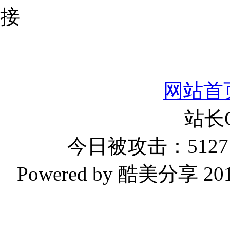
网站首
站长
今日被攻击：5127 
Powered by 酷美分享 2019-