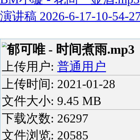
演讲稿 2026-6-17-10-54-2
郁可唯 - 时间煮雨.mp3
上传用户:
普通用户
上传时间:
2021-01-28
文件大小: 9.45 MB
下载次数:
26297
文件浏览:
20585