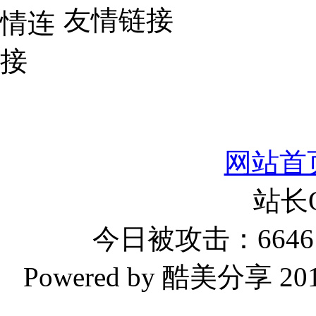
友情链接
网站首
站长
今日被攻击：6646 
Powered by 酷美分享 2019-