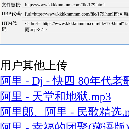
文件链接:
https://www.kkkkmmmm.com/file/179.html
UBB代码:
[url=https://www.kkkkmmmm.com/file/179.html]郁可
HTM代
<a href="https://www.kkkkmmmm.com/file/179.html
码:
雨.mp3</a>
用户其他上传
阿里 - Dj - 快四 80年代老歌
阿里 - 天堂和地狱.mp3
阿里郎、阿里 - 民歌精选.m
阿里 - 幸福的团聚(藏语版).