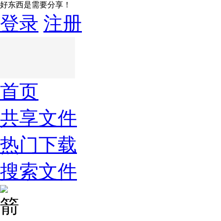
好东西是需要分享！
登录
注册
首页
共享文件
热门下载
搜索文件