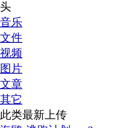
音乐
文件
视频
图片
文章
其它
此类最新上传