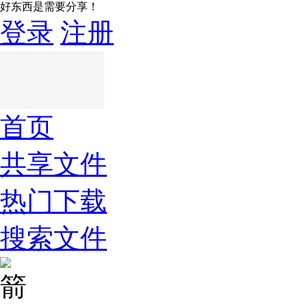
好东西是需要分享！
登录
注册
首页
共享文件
热门下载
搜索文件