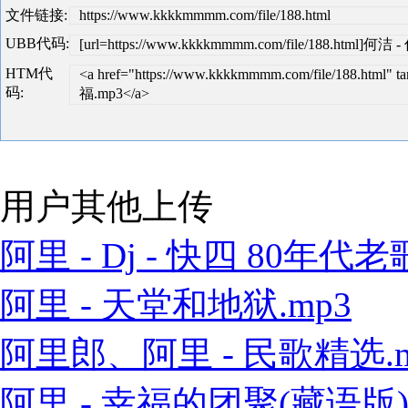
文件链接:
https://www.kkkkmmmm.com/file/188.html
UBB代码:
[url=https://www.kkkkmmmm.com/file/188.html]何
HTM代
<a href="https://www.kkkkmmmm.com/file/188.htm
码:
福.mp3</a>
用户其他上传
阿里 - Dj - 快四 80年代老歌
阿里 - 天堂和地狱.mp3
阿里郎、阿里 - 民歌精选.m
阿里 - 幸福的团聚(藏语版).