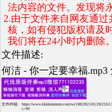
法内容的文件。发现将
2.由于文件来自网友通
核，如有侵犯版权请及
我们将在24小时内删除
文件描述:
何洁 - 你一定要幸福.mp
文件外链:
https://www.kkkkmmmm.com/wj/188/2021/01/28/21fe
c=99