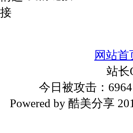
网站首
站长
今日被攻击：6964 
Powered by 酷美分享 2019-