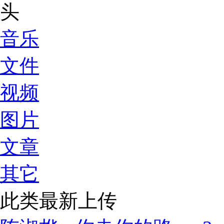
音乐
文件
视频
图片
文章
其它
此类最新上传