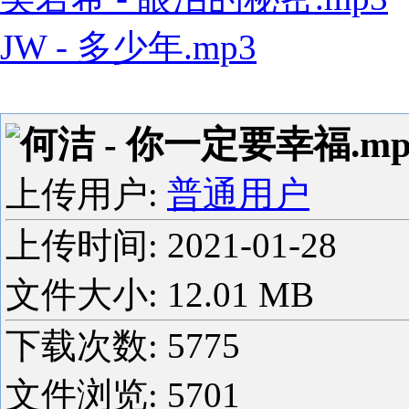
JW - 多少年.mp3
何洁 - 你一定要幸福.mp
上传用户:
普通用户
上传时间:
2021-01-28
文件大小: 12.01 MB
下载次数:
5775
文件浏览:
5701