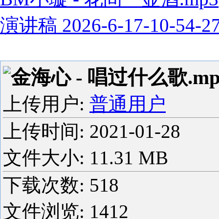
演讲稿 2026-6-17-10-54-2
金海心 - 唱过什么歌.mp
上传用户:
普通用户
上传时间:
2021-01-28
文件大小: 11.31 MB
下载次数:
518
文件浏览:
1412