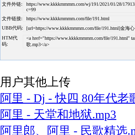
文件外链:
https://www.kkkkmmmm.com/wj/191/2021/01/28/17913
c=99
文件链接:
https://www.kkkkmmmm.com/file/191.html
UBB代码:
[url=https://www.kkkkmmmm.com/file/191.html]金
HTM代
<a href="https://www.kkkkmmmm.com/file/191.htm
码:
歌.mp3</a>
用户其他上传
阿里 - Dj - 快四 80年代老歌
阿里 - 天堂和地狱.mp3
阿里郎、阿里 - 民歌精选.m