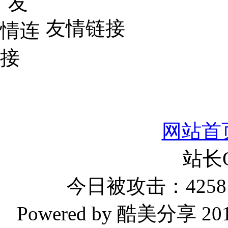
友情链接
网站首
站长
今日被攻击：4258 
Powered by 酷美分享 2019-