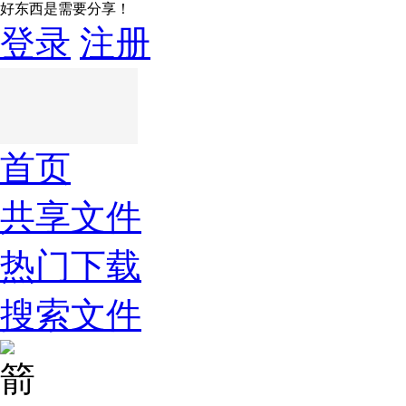
好东西是需要分享！
登录
注册
首页
共享文件
热门下载
搜索文件