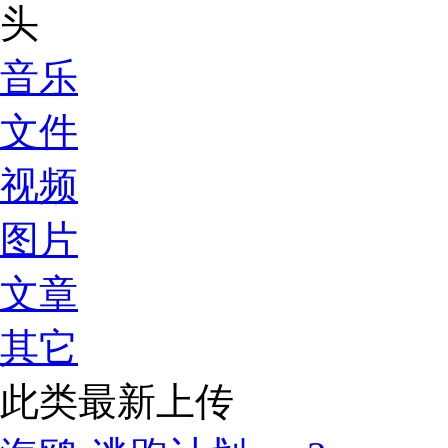
音乐
文件
视频
图片
文章
其它
此类最新上传