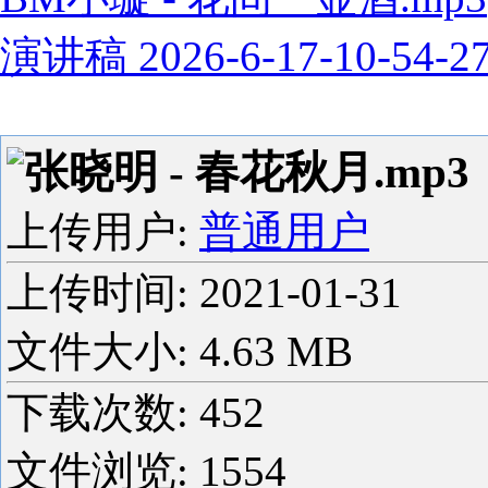
演讲稿 2026-6-17-10-54-2
张晓明 - 春花秋月.mp3
上传用户:
普通用户
上传时间:
2021-01-31
文件大小: 4.63 MB
下载次数:
452
文件浏览:
1554