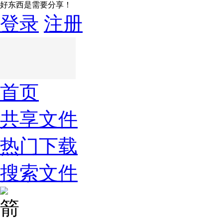
好东西是需要分享！
登录
注册
首页
共享文件
热门下载
搜索文件