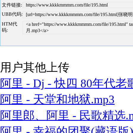
文件链接:
https://www.kkkkmmmm.com/file/195.html
UBB代码:
[url=https://www.kkkkmmmm.com/file/195.html]张晓
HTM代
<a href="https://www.kkkkmmmm.com/file/195.html
码:
月.mp3</a>
用户其他上传
阿里 - Dj - 快四 80年代老歌
阿里 - 天堂和地狱.mp3
阿里郎、阿里 - 民歌精选.m
阿里 - 幸福的团聚(藏语版).