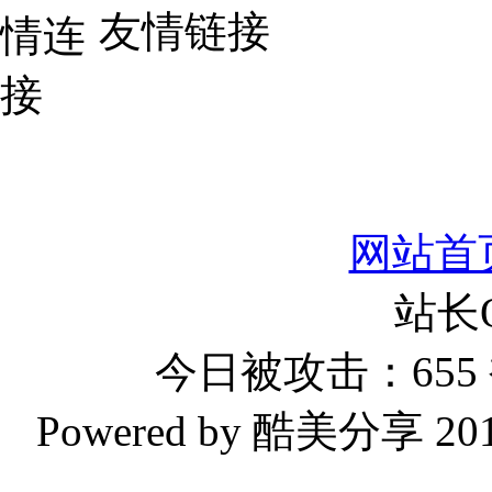
友情链接
网站首
站长
今日被攻击：655 
Powered by 酷美分享 2019-