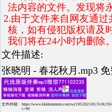
法内容的文件。发现将
2.由于文件来自网友通
核，如有侵犯版权请及
我们将在24小时内删除
文件描述:
张晓明 - 春花秋月.mp3 
文件外链:
https://www.kkkkmmmm.com/wj/195/2021/01/31/8c35f
c=99