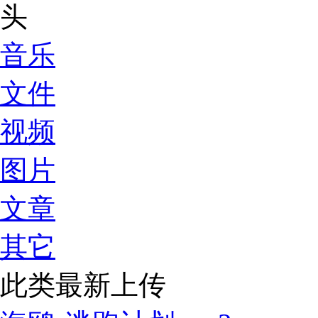
音乐
文件
视频
图片
文章
其它
此类最新上传