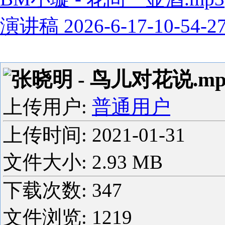
演讲稿 2026-6-17-10-54-2
张晓明 - 鸟儿对花说.mp
上传用户:
普通用户
上传时间:
2021-01-31
文件大小: 2.93 MB
下载次数:
347
文件浏览:
1219