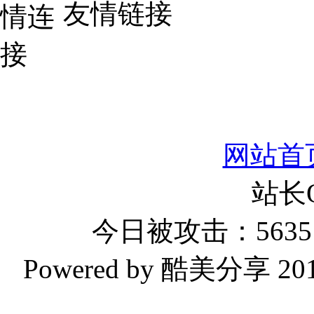
友情链接
网站首
站长
今日被攻击：5635 
Powered by 酷美分享 2019-