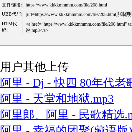
文件链接:
https://www.kkkkmmmm.com/file/208.html
UBB代码:
[url=https://www.kkkkmmmm.com/file/208.html]张
HTM代
<a href="https://www.kkkkmmmm.com/file/208.htm
码:
说.mp3</a>
用户其他上传
阿里 - Dj - 快四 80年代老歌
阿里 - 天堂和地狱.mp3
阿里郎、阿里 - 民歌精选.m
阿里 - 幸福的团聚(藏语版).