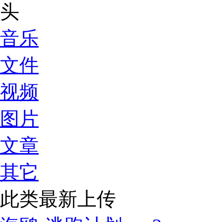
音乐
文件
视频
图片
文章
其它
此类最新上传