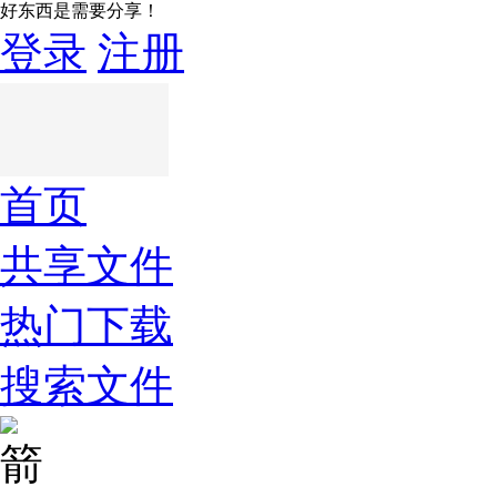
好东西是需要分享！
登录
注册
首页
共享文件
热门下载
搜索文件