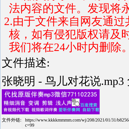
法内容的文件。发现将
2.由于文件来自网友通
核，如有侵犯版权请及
我们将在24小时内删除
文件描述:
张晓明 - 鸟儿对花说.mp
文件外链:
https://www.kkkkmmmm.com/wj/208/2021/01/31/b8256
c=99