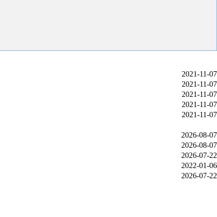
2021-11-07
2021-11-07
2021-11-07
2021-11-07
2021-11-07
2026-08-07
2026-08-07
2026-07-22
2022-01-06
2026-07-22