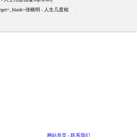
ml" target=_blank>张晓明 - 人生几度相
网站首页
-
联系我们