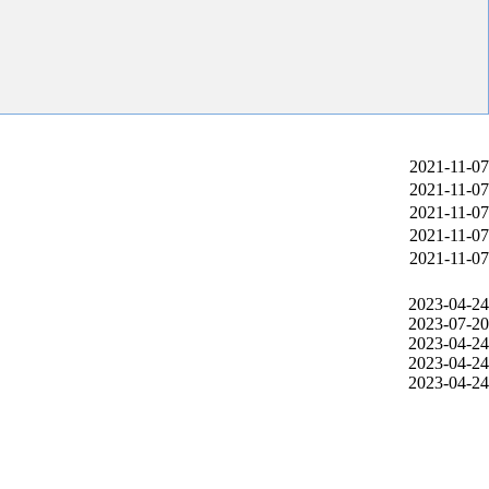
2021-11-07
2021-11-07
2021-11-07
2021-11-07
2021-11-07
2023-04-24
2023-07-20
2023-04-24
2023-04-24
2023-04-24