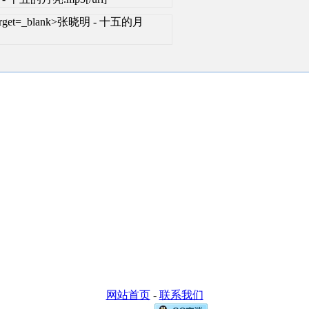
l" target=_blank>张晓明 - 十五的月
网站首页
-
联系我们