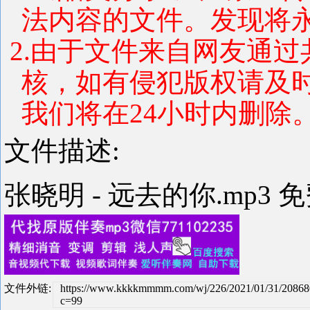
法内容的文件。发现将
2.由于文件来自网友通
核，如有侵犯版权请及
我们将在24小时内删除
文件描述:
张晓明 - 远去的你.mp3 
文件外链:
https://www.kkkkmmmm.com/wj/226/2021/01/31/20868
c=99