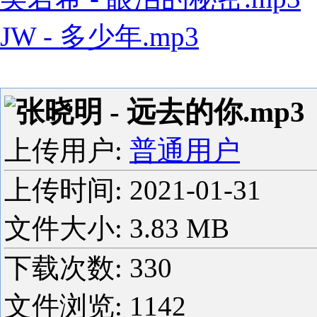
JW - 多少年.mp3
张晓明 - 远去的你.mp3
上传用户:
普通用户
上传时间:
2021-01-31
文件大小: 3.83 MB
下载次数:
330
文件浏览:
1142