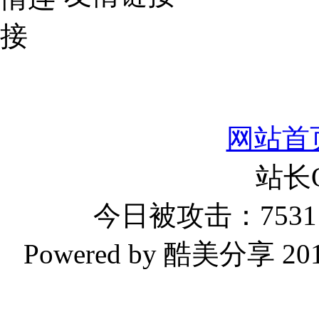
网站首
站长
今日被攻击：7531 
Powered by 酷美分享 2019-