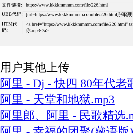
文件链接:
https://www.kkkkmmmm.com/file/226.html
UBB代码:
[url=https://www.kkkkmmmm.com/file/226.html]张晓
HTM代
<a href="https://www.kkkkmmmm.com/file/226.html
码:
你.mp3</a>
用户其他上传
阿里 - Dj - 快四 80年代老歌
阿里 - 天堂和地狱.mp3
阿里郎、阿里 - 民歌精选.m
阿里 - 幸福的团聚(藏语版).