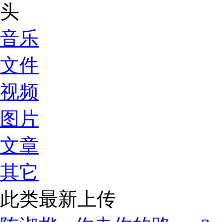
音乐
文件
视频
图片
文章
其它
此类最新上传