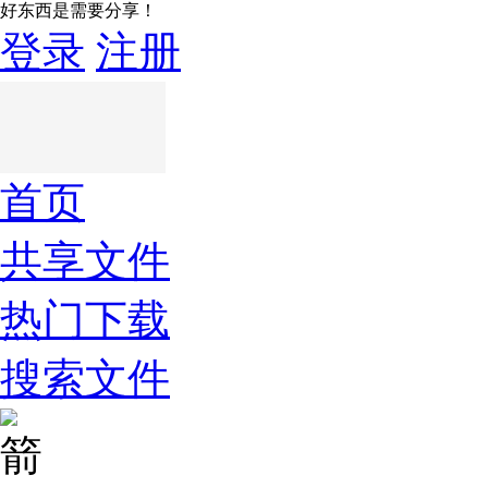
好东西是需要分享！
登录
注册
首页
共享文件
热门下载
搜索文件