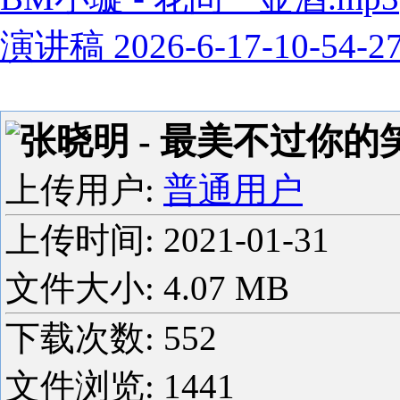
演讲稿 2026-6-17-10-54-2
张晓明 - 最美不过你的笑
上传用户:
普通用户
上传时间:
2021-01-31
文件大小: 4.07 MB
下载次数:
552
文件浏览:
1441