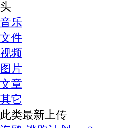
音乐
文件
视频
图片
文章
其它
此类最新上传