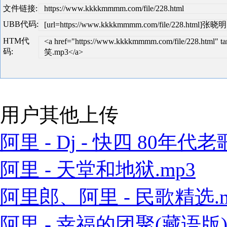
文件链接:
https://www.kkkkmmmm.com/file/228.html
UBB代码:
[url=https://www.kkkkmmmm.com/file/228.html]
HTM代
<a href="https://www.kkkkmmmm.com/file/228.ht
码:
笑.mp3</a>
用户其他上传
阿里 - Dj - 快四 80年代老歌
阿里 - 天堂和地狱.mp3
阿里郎、阿里 - 民歌精选.m
阿里 - 幸福的团聚(藏语版).