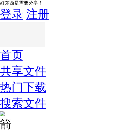
好东西是需要分享！
登录
注册
首页
共享文件
热门下载
搜索文件