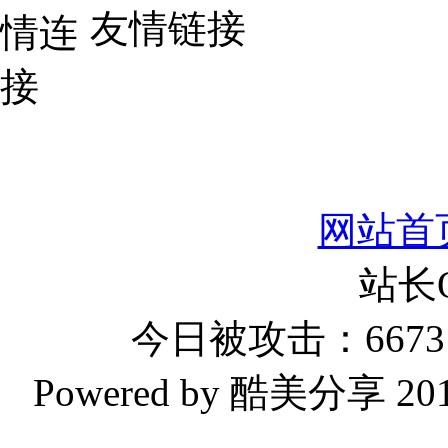
友情链接
网站首
站长
今日被攻击：6673 
Powered by 酷美分享 2019-