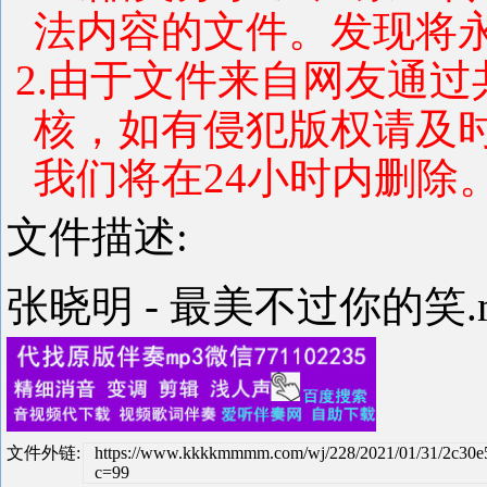
法内容的文件。发现将
2.由于文件来自网友通
核，如有侵犯版权请及
我们将在24小时内删除
文件描述:
张晓明 - 最美不过你的笑.
文件外链:
https://www.kkkkmmmm.com/wj/228/2021/01/31/2c30e
c=99