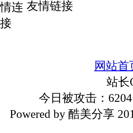
友情链接
网站首
站长
今日被攻击：6204 
Powered by 酷美分享 2019-