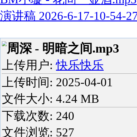
演讲稿 2026-6-17-10-54-2
周深 - 明暗之间.mp3
上传用户:
快乐快乐
上传时间:
2025-04-01
文件大小: 4.24 MB
下载次数:
240
文件浏览:
527