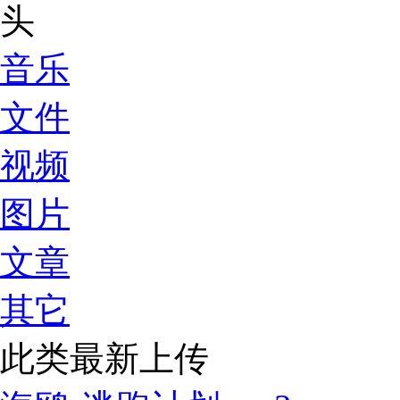
音乐
文件
视频
图片
文章
其它
此类最新上传