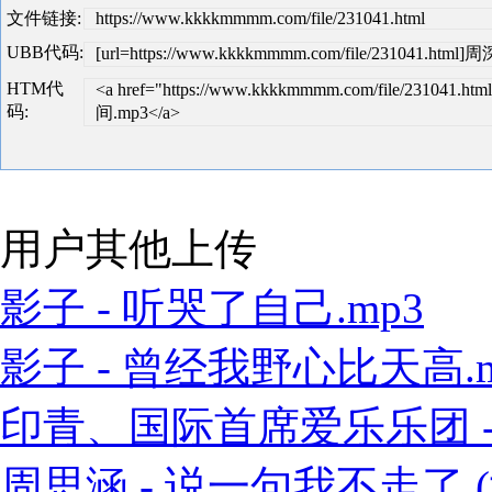
文件链接:
https://www.kkkkmmmm.com/file/231041.html
UBB代码:
[url=https://www.kkkkmmmm.com/file/231041.html
HTM代
<a href="https://www.kkkkmmmm.com/file/231041.h
码:
间.mp3</a>
用户其他上传
影子 - 听哭了自己.mp3
影子 - 曾经我野心比天高.m
印青、国际首席爱乐乐团 - 江
周思涵 - 说一句我不走了 (