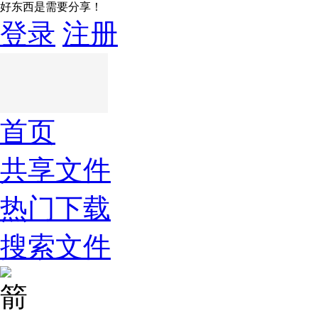
好东西是需要分享！
登录
注册
首页
共享文件
热门下载
搜索文件