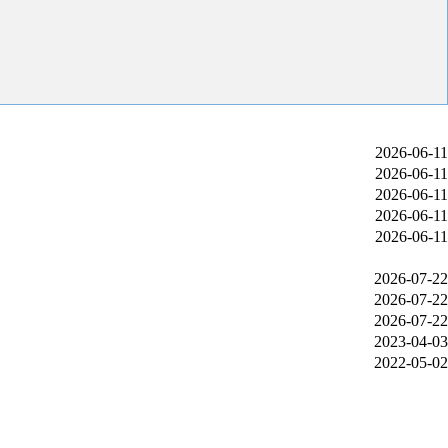
2026-06-11
2026-06-11
2026-06-11
2026-06-11
2026-06-11
2026-07-22
2026-07-22
2026-07-22
2023-04-03
2022-05-02