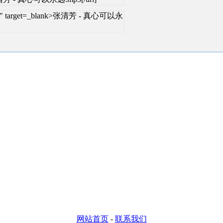
.html" target=_blank>张清芳 - 真心可以永
网站首页
-
联系我们