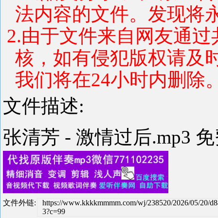
法内容的文件。发现将
2.由于文件来自网友通
核，如有侵犯版权请及
我们将在24小时内删除
文件描述:
张清芳 - 激情过后.mp3 
文件外链:
https://www.kkkkmmmm.com/wj/238520/2026/05/20/d8
3?c=99