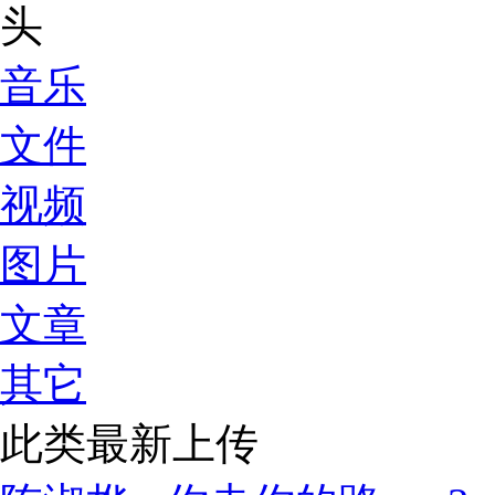
音乐
文件
视频
图片
文章
其它
此类最新上传