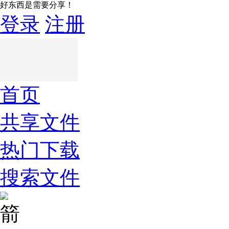
好东西是需要分享！
登录
注册
首页
共享文件
热门下载
搜索文件