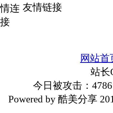
友情链接
网站首
站长
今日被攻击：4786 
Powered by 酷美分享 2019-