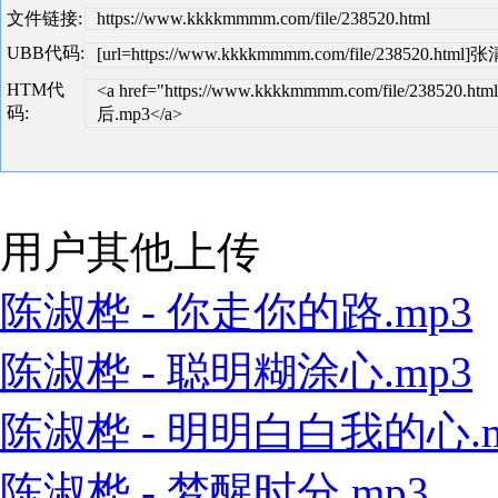
文件链接:
https://www.kkkkmmmm.com/file/238520.html
UBB代码:
[url=https://www.kkkkmmmm.com/file/238520.html
HTM代
<a href="https://www.kkkkmmmm.com/file/238520.
码:
后.mp3</a>
用户其他上传
陈淑桦 - 你走你的路.mp3
陈淑桦 - 聪明糊涂心.mp3
陈淑桦 - 明明白白我的心.m
陈淑桦 - 梦醒时分.mp3