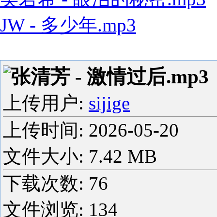
JW - 多少年.mp3
张清芳 - 激情过后.mp3
上传用户:
sijige
上传时间:
2026-05-20
文件大小: 7.42 MB
下载次数:
76
文件浏览:
134