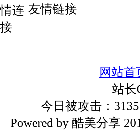
友情链接
网站首
站长
今日被攻击：3135 
Powered by 酷美分享 2019-