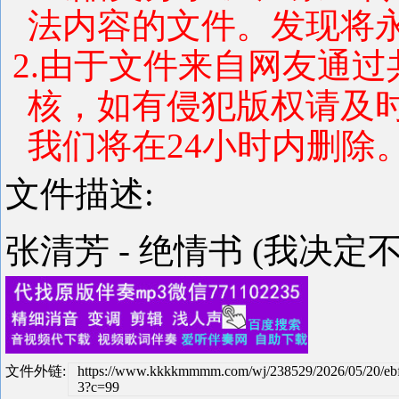
法内容的文件。发现将
2.由于文件来自网友通
核，如有侵犯版权请及
我们将在24小时内删除
文件描述:
张清芳 - 绝情书 (我决定不
文件外链:
https://www.kkkkmmmm.com/wj/238529/2026/05/20/eb
3?c=99