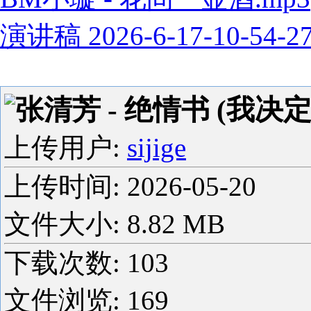
演讲稿 2026-6-17-10-54-2
张清芳 - 绝情书 (我决定
上传用户:
sijige
上传时间:
2026-05-20
文件大小: 8.82 MB
下载次数:
103
文件浏览:
169