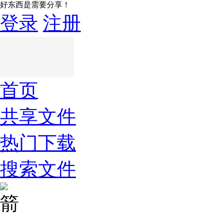
好东西是需要分享！
登录
注册
首页
共享文件
热门下载
搜索文件