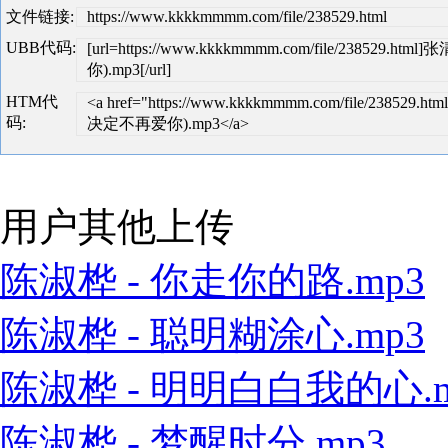
文件链接:
https://www.kkkkmmmm.com/file/238529.html
UBB代码:
[url=https://www.kkkkmmmm.com/file/238529.
你).mp3[/url]
HTM代
<a href="https://www.kkkkmmmm.com/file/238529.
码:
决定不再爱你).mp3</a>
用户其他上传
陈淑桦 - 你走你的路.mp3
陈淑桦 - 聪明糊涂心.mp3
陈淑桦 - 明明白白我的心.m
陈淑桦 - 梦醒时分.mp3