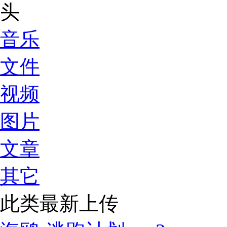
音乐
文件
视频
图片
文章
其它
此类最新上传