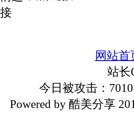
网站首
站长
今日被攻击：7010 
Powered by 酷美分享 2019-