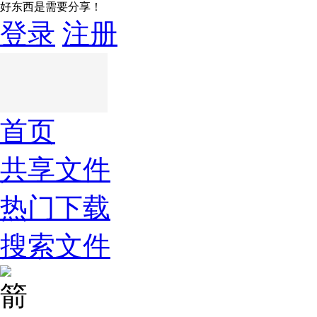
好东西是需要分享！
登录
注册
首页
共享文件
热门下载
搜索文件