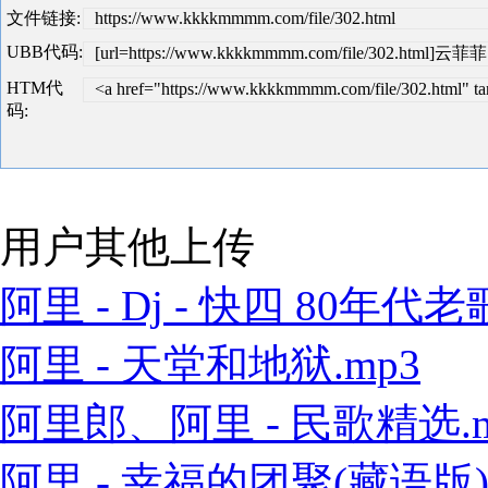
文件链接:
https://www.kkkkmmmm.com/file/302.html
UBB代码:
[url=https://www.kkkkmmmm.com/file/302.html]云菲菲
HTM代
<a href="https://www.kkkkmmmm.com/file/302.html
码:
用户其他上传
阿里 - Dj - 快四 80年代老歌
阿里 - 天堂和地狱.mp3
阿里郎、阿里 - 民歌精选.m
阿里 - 幸福的团聚(藏语版).