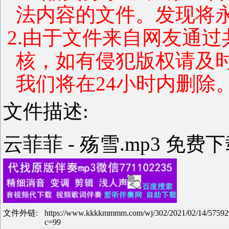
法内容的文件。发现将
2.由于文件来自网友通
核，如有侵犯版权请及
我们将在24小时内删除
文件描述:
云菲菲 - 殇雪.mp3 免费
文件外链:
https://www.kkkkmmmm.com/wj/302/2021/02/14/5759
c=99