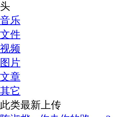
音乐
文件
视频
图片
文章
其它
此类最新上传