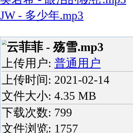
JW - 多少年.mp3
云菲菲 - 殇雪.mp3
上传用户:
普通用户
上传时间:
2021-02-14
文件大小: 4.35 MB
下载次数:
799
文件浏览:
1757