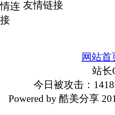
友情链接
网站首
站长
今日被攻击：1418 
Powered by 酷美分享 2019-