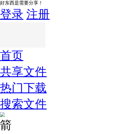
好东西是需要分享！
登录
注册
首页
共享文件
热门下载
搜索文件