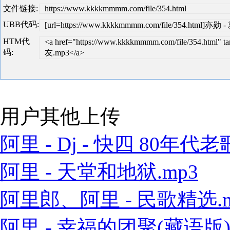
文件链接:
https://www.kkkkmmmm.com/file/354.html
UBB代码:
[url=https://www.kkkkmmmm.com/file/354.html]
HTM代
<a href="https://www.kkkkmmmm.com/file/354.ht
码:
友.mp3</a>
用户其他上传
阿里 - Dj - 快四 80年代老歌
阿里 - 天堂和地狱.mp3
阿里郎、阿里 - 民歌精选.m
阿里 - 幸福的团聚(藏语版).