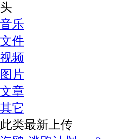
音乐
文件
视频
图片
文章
其它
此类最新上传