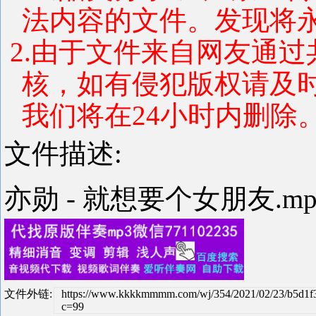
法内容的文件。发现将
2.由于文件来自网友通
核，如有侵犯版权请及
我们将在24小时内删除
文件描述:
亦勋 - 就想要个女朋友.m
文件外链:
https://www.kkkkmmmm.com/wj/354/2021/02/23/b5d1
c=99