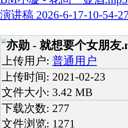
演讲稿 2026-6-17-10-54-2
亦勋 - 就想要个女朋友.
上传用户:
普通用户
上传时间:
2021-02-23
文件大小: 3.42 MB
下载次数:
277
文件浏览:
1271