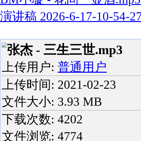
演讲稿 2026-6-17-10-54-2
张杰 - 三生三世.mp3
上传用户:
普通用户
上传时间:
2021-02-23
文件大小: 3.93 MB
下载次数:
4202
文件浏览:
4774