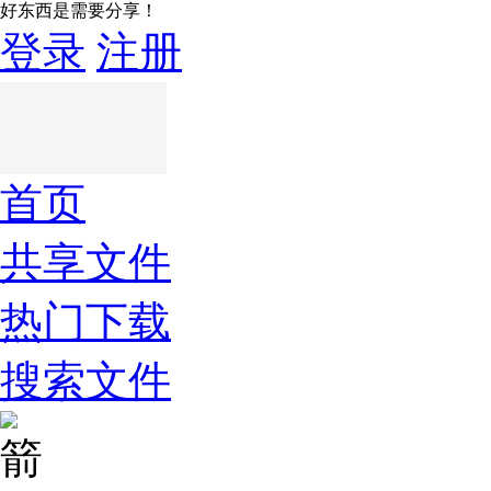
好东西是需要分享！
登录
注册
首页
共享文件
热门下载
搜索文件