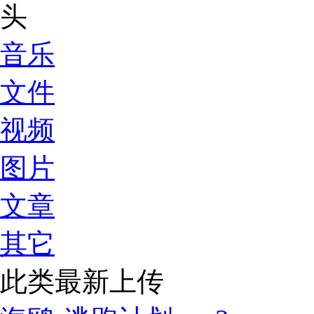
音乐
文件
视频
图片
文章
其它
此类最新上传