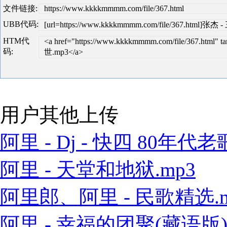
文件链接:
https://www.kkkkmmmm.com/file/367.html
UBB代码:
[url=https://www.kkkkmmmm.com/file/367.html]张杰
HTM代
<a href="https://www.kkkkmmmm.com/file/367.html
码:
世.mp3</a>
用户其他上传
阿里 - Dj - 快四 80年代老歌
阿里 - 天堂和地狱.mp3
阿里郎、阿里 - 民歌精选.m
阿里 - 幸福的团聚(藏语版).