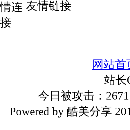
友情链接
网站首
站长
今日被攻击：2671 
Powered by 酷美分享 2019-