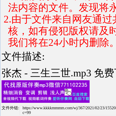
法内容的文件。发现将
2.由于文件来自网友通
核，如有侵犯版权请及
我们将在24小时内删除
文件描述:
张杰 - 三生三世.mp3 免
文件外链:
https://www.kkkkmmmm.com/wj/367/2021/02/23/15520
c=99