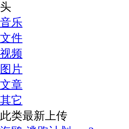
音乐
文件
视频
图片
文章
其它
此类最新上传