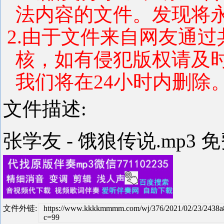
法内容的文件。发现将
2.由于文件来自网友通
核，如有侵犯版权请及
我们将在24小时内删除
文件描述:
张学友 - 饿狼传说.mp3 
文件外链:
https://www.kkkkmmmm.com/wj/376/2021/02/23/2438
c=99