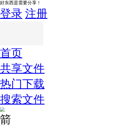
好东西是需要分享！
登录
注册
首页
共享文件
热门下载
搜索文件