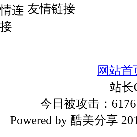
友情链接
网站首
站长
今日被攻击：6176 
Powered by 酷美分享 2019-