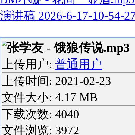
演讲稿 2026-6-17-10-54-2
张学友 - 饿狼传说.mp3
上传用户:
普通用户
上传时间:
2021-02-23
文件大小: 4.17 MB
下载次数:
4040
文件浏览:
3972