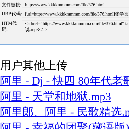
文件链接:
https://www.kkkkmmmm.com/file/376.html
UBB代码:
[url=https://www.kkkkmmmm.com/file/376.html]张学
HTM代
<a href="https://www.kkkkmmmm.com/file/376.html
码:
说.mp3</a>
用户其他上传
阿里 - Dj - 快四 80年代老歌
阿里 - 天堂和地狱.mp3
阿里郎、阿里 - 民歌精选.m
阿里 - 幸福的团聚(藏语版).