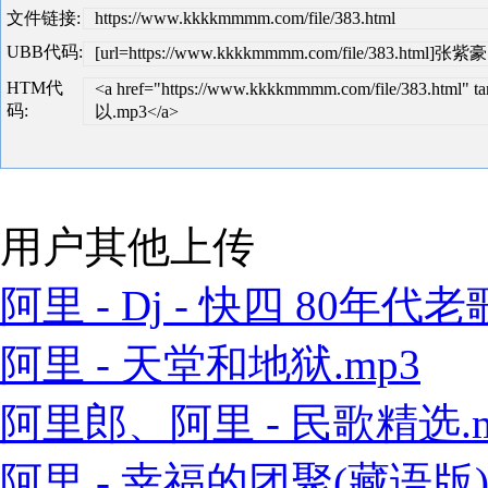
文件链接:
https://www.kkkkmmmm.com/file/383.html
UBB代码:
[url=https://www.kkkkmmmm.com/file/383.html]张紫
HTM代
<a href="https://www.kkkkmmmm.com/file/383.html
码:
以.mp3</a>
用户其他上传
阿里 - Dj - 快四 80年代老歌
阿里 - 天堂和地狱.mp3
阿里郎、阿里 - 民歌精选.m
阿里 - 幸福的团聚(藏语版).