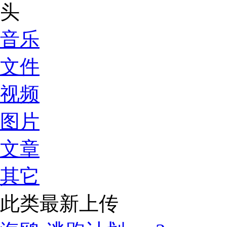
音乐
文件
视频
图片
文章
其它
此类最新上传