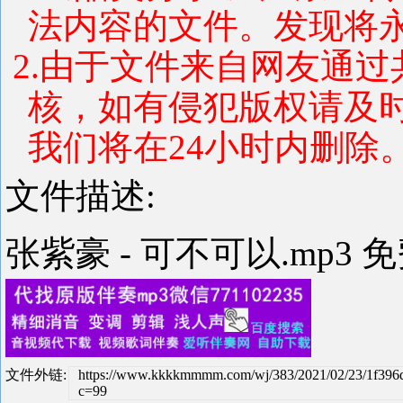
法内容的文件。发现将
2.由于文件来自网友通
核，如有侵犯版权请及
我们将在24小时内删除
文件描述:
张紫豪 - 可不可以.mp3 
文件外链:
https://www.kkkkmmmm.com/wj/383/2021/02/23/1f396
c=99