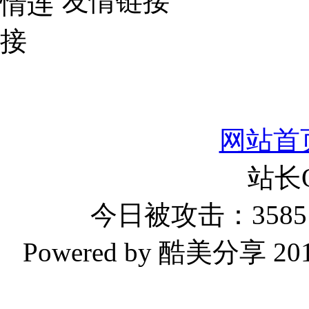
友情链接
网站首
站长
今日被攻击：3585 
Powered by 酷美分享 2019-