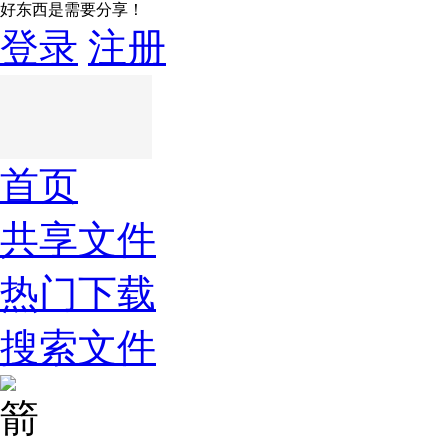
好东西是需要分享！
登录
注册
首页
共享文件
热门下载
搜索文件