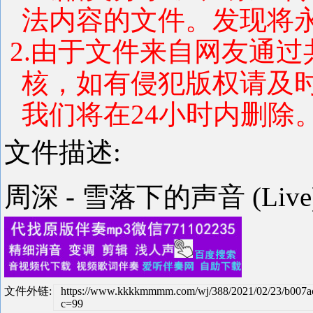
法内容的文件。发现将
2.由于文件来自网友通
核，如有侵犯版权请及
我们将在24小时内删除
文件描述:
周深 - 雪落下的声音 (Live
文件外链:
https://www.kkkkmmmm.com/wj/388/2021/02/23/b007
c=99