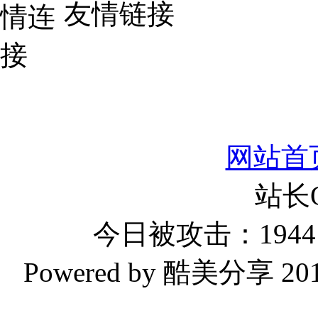
友情链接
网站首
站长
今日被攻击：1944 
Powered by 酷美分享 2019-