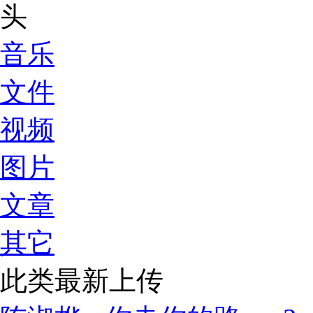
音乐
文件
视频
图片
文章
其它
此类最新上传