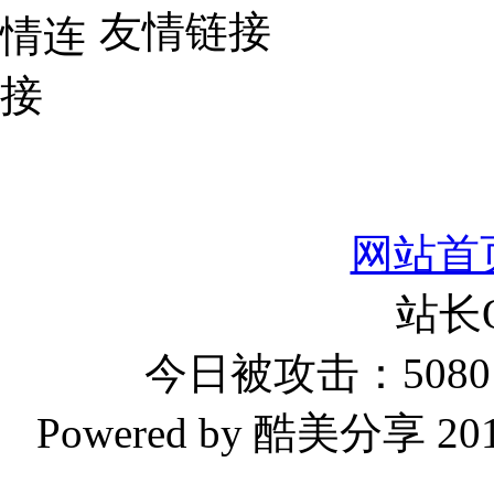
友情链接
网站首
站长
今日被攻击：5080 
Powered by 酷美分享 2019-