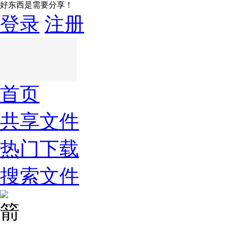
好东西是需要分享！
登录
注册
首页
共享文件
热门下载
搜索文件