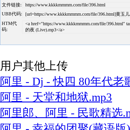
文件链接:
https://www.kkkkmmmm.com/file/396.html
UBB代码:
[url=https://www.kkkkmmmm.com/file/396.html]
HTM代
<a href="https://www.kkkkmmmm.com/file/396.ht
码:
的夜 (Live).mp3</a>
用户其他上传
阿里 - Dj - 快四 80年代老歌
阿里 - 天堂和地狱.mp3
阿里郎、阿里 - 民歌精选.m
阿里 - 幸福的团聚(藏语版).