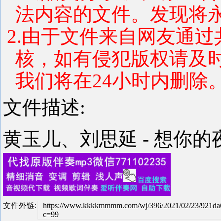
法内容的文件。发现将
2.由于文件来自网友通
核，如有侵犯版权请及
我们将在24小时内删除
文件描述:
黄玉儿、刘思延 - 想你的夜 (
文件外链:
https://www.kkkkmmmm.com/wj/396/2021/02/23/921d
c=99