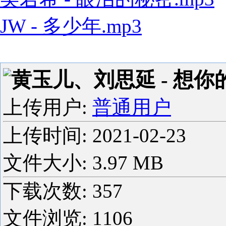
JW - 多少年.mp3
黄玉儿、刘思延 - 想你的夜 
上传用户:
普通用户
上传时间:
2021-02-23
文件大小: 3.97 MB
下载次数:
357
文件浏览:
1106