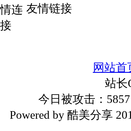
友情链接
网站首
站长
今日被攻击：5857 
Powered by 酷美分享 2019-