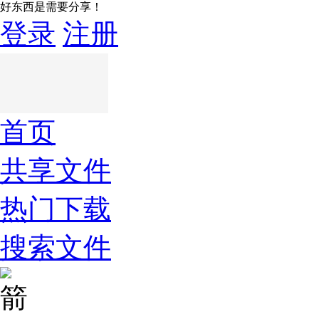
好东西是需要分享！
登录
注册
首页
共享文件
热门下载
搜索文件