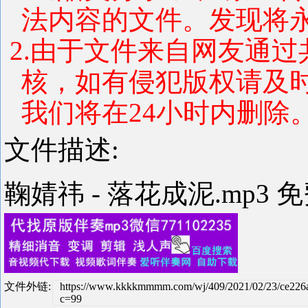
法内容的文件。发现将
2.由于文件来自网友通
核，如有侵犯版权请及
我们将在24小时内删除
文件描述:
鞠婧祎 - 落花成泥.mp3 
文件外链:
https://www.kkkkmmmm.com/wj/409/2021/02/23/ce226
c=99