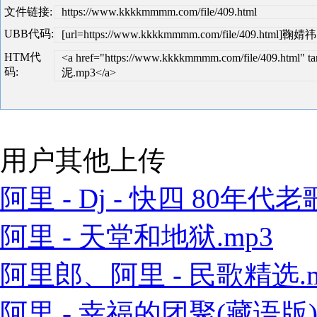
文件链接:
https://www.kkkkmmmm.com/file/409.html
UBB代码:
[url=https://www.kkkkmmmm.com/file/409.html]鞠婧
HTM代
<a href="https://www.kkkkmmmm.com/file/409.html
码:
泥.mp3</a>
用户其他上传
阿里 - Dj - 快四 80年代老歌
阿里 - 天堂和地狱.mp3
阿里郎、阿里 - 民歌精选.m
阿里 - 幸福的团聚(藏语版).