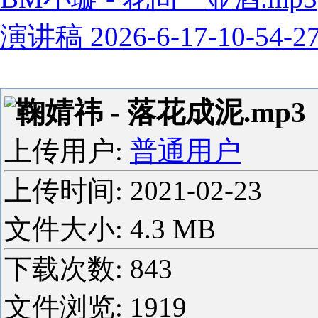
演讲稿 2026-6-17-10-54-2
鞠婧祎 - 落花成泥.mp3
上传用户:
普通用户
上传时间:
2021-02-23
文件大小: 4.3 MB
下载次数:
843
文件浏览:
1919