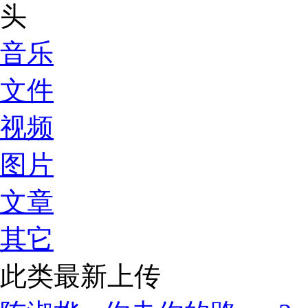
音乐
文件
视频
图片
文章
其它
此类最新上传