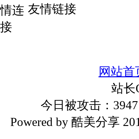
友情链接
网站首
站长
今日被攻击：3947 
Powered by 酷美分享 2019-