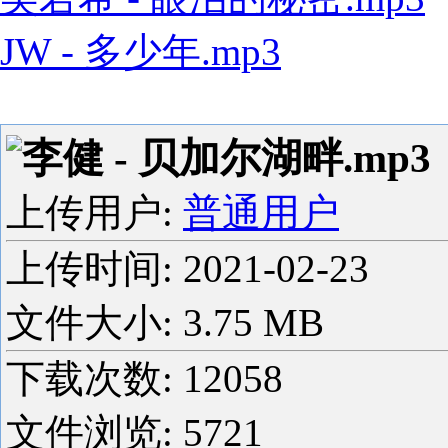
JW - 多少年.mp3
李健 - 贝加尔湖畔.mp3
上传用户:
普通用户
上传时间:
2021-02-23
文件大小: 3.75 MB
下载次数:
12058
文件浏览:
5721