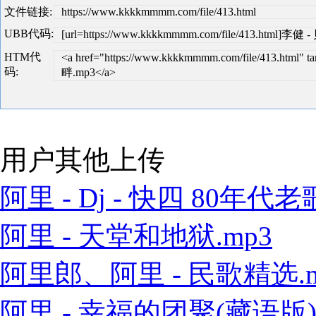
文件链接:
https://www.kkkkmmmm.com/file/413.html
UBB代码:
[url=https://www.kkkkmmmm.com/file/413.html]李健
HTM代
<a href="https://www.kkkkmmmm.com/file/413.html
码:
畔.mp3</a>
用户其他上传
阿里 - Dj - 快四 80年代老歌
阿里 - 天堂和地狱.mp3
阿里郎、阿里 - 民歌精选.m
阿里 - 幸福的团聚(藏语版).