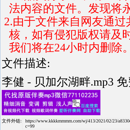
法内容的文件。发现将
2.由于文件来自网友通
核，如有侵犯版权请及
我们将在24小时内删除
文件描述:
李健 - 贝加尔湖畔.mp3 
文件外链:
https://www.kkkkmmmm.com/wj/413/2021/02/23/a833
c=99