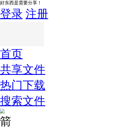
好东西是需要分享！
登录
注册
首页
共享文件
热门下载
搜索文件