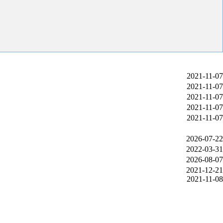
2021-11-07
2021-11-07
2021-11-07
2021-11-07
2021-11-07
2026-07-22
2022-03-31
2026-08-07
2021-12-21
2021-11-08