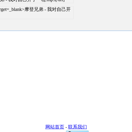
ml" target=_blank>摩登兄弟 - 我对自己开
网站首页
-
联系我们