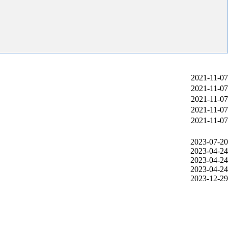
2021-11-07
2021-11-07
2021-11-07
2021-11-07
2021-11-07
2023-07-20
2023-04-24
2023-04-24
2023-04-24
2023-12-29