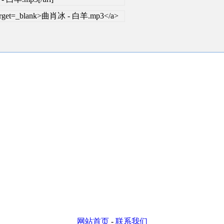
" target=_blank>曲肖冰 - 白羊.mp3</a>
网站首页
-
联系我们