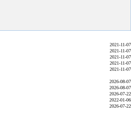
2021-11-07
2021-11-07
2021-11-07
2021-11-07
2021-11-07
2026-08-07
2026-08-07
2026-07-22
2022-01-06
2026-07-22