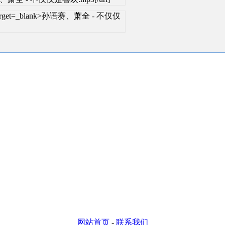
ml" target=_blank>孙语赛、萧全 - 不仅仅
网站首页
-
联系我们