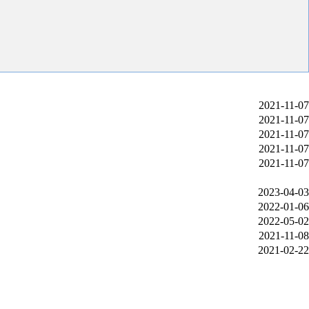
2021-11-07
2021-11-07
2021-11-07
2021-11-07
2021-11-07
2023-04-03
2022-01-06
2022-05-02
2021-11-08
2021-02-22