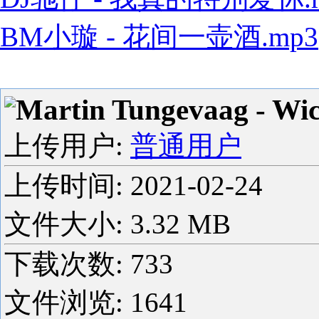
BM小璇 - 花间一壶酒.mp3
Martin Tungevaag - Wi
上传用户:
普通用户
上传时间:
2021-02-24
文件大小: 3.32 MB
下载次数:
733
文件浏览:
1641