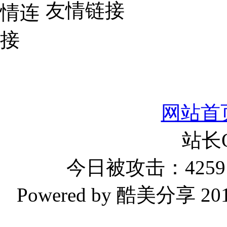
友情链接
网站首
站长
今日被攻击：4259 
Powered by 酷美分享 2019-