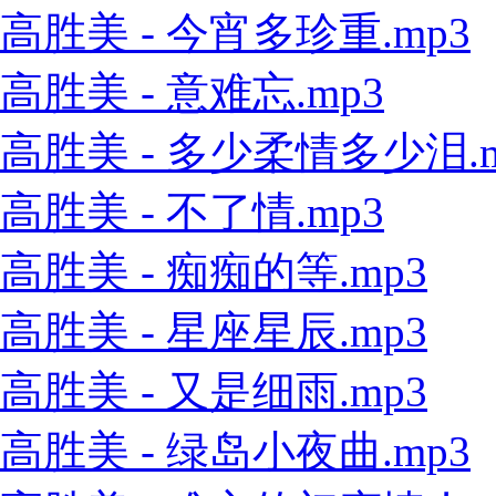
高胜美 - 今宵多珍重.mp3
高胜美 - 意难忘.mp3
高胜美 - 多少柔情多少泪.m
高胜美 - 不了情.mp3
高胜美 - 痴痴的等.mp3
高胜美 - 星座星辰.mp3
高胜美 - 又是细雨.mp3
高胜美 - 绿岛小夜曲.mp3