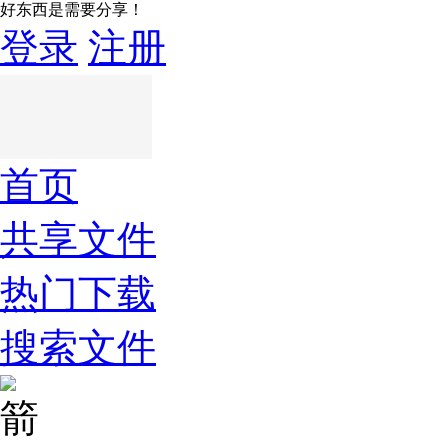
好东西是需要分享！
登录
注册
首页
共享文件
热门下载
搜索文件