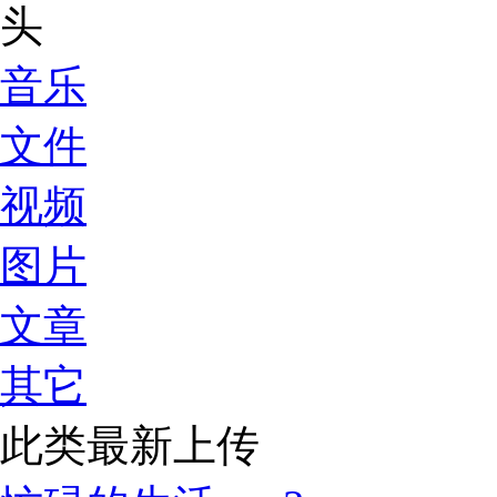
音乐
文件
视频
图片
文章
其它
此类最新上传