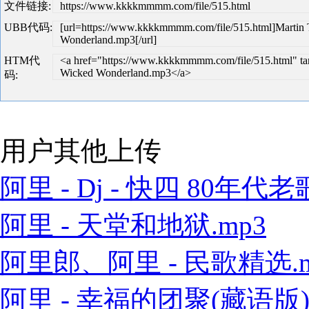
文件链接:
https://www.kkkkmmmm.com/file/515.html
UBB代码:
[url=https://www.kkkkmmmm.com/file/515.html]Martin
Wonderland.mp3[/url]
HTM代
<a href="https://www.kkkkmmmm.com/file/515.html" ta
Wicked Wonderland.mp3</a>
码:
用户其他上传
阿里 - Dj - 快四 80年代老歌
阿里 - 天堂和地狱.mp3
阿里郎、阿里 - 民歌精选.m
阿里 - 幸福的团聚(藏语版).