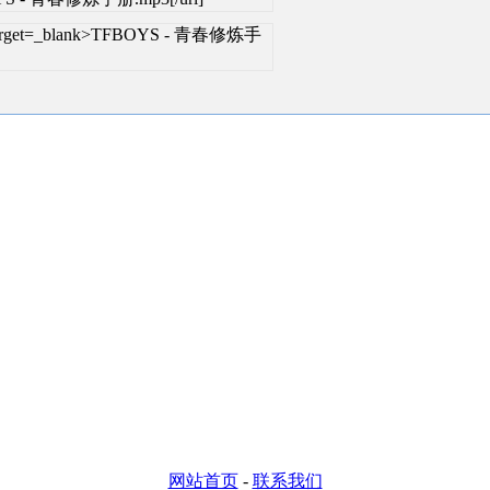
l" target=_blank>TFBOYS - 青春修炼手
网站首页
-
联系我们