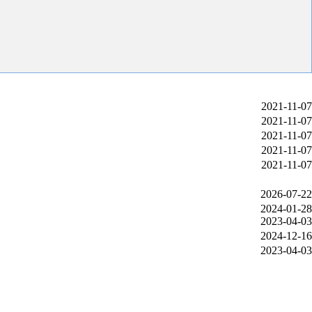
2021-11-07
2021-11-07
2021-11-07
2021-11-07
2021-11-07
2026-07-22
2024-01-28
2023-04-03
2024-12-16
2023-04-03