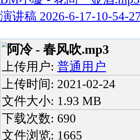
演讲稿 2026-6-17-10-54-2
阿冷 - 春风吹.mp3
上传用户:
普通用户
上传时间:
2021-02-24
文件大小: 1.93 MB
下载次数:
690
文件浏览:
1665