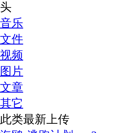
音乐
文件
视频
图片
文章
其它
此类最新上传