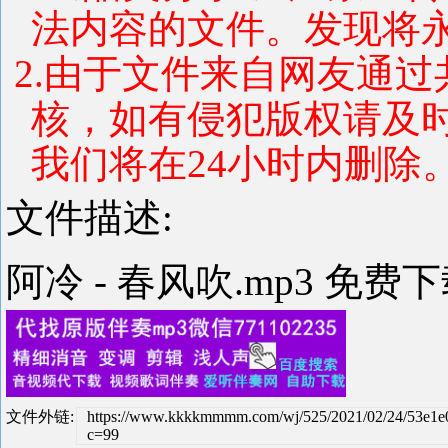
法内容的文件。发现将
2.由于文件来自网友通
核，如有侵犯版权请及
我们将在24小时内删除
文件描述:
阿冷 - 春风吹.mp3 免费
文件外链:
https://www.kkkkmmmm.com/wj/525/2021/02/24/53e1
c=99