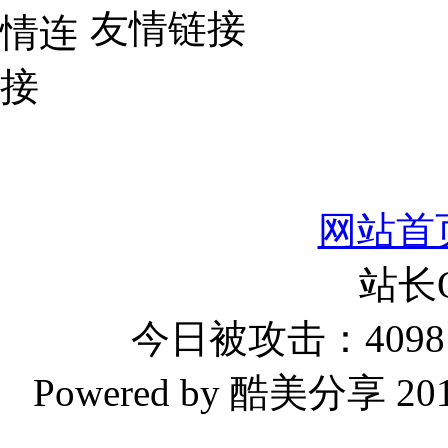
友情链接
网站首
站长
今日被攻击：4098 
Powered by 酷美分享 2019-