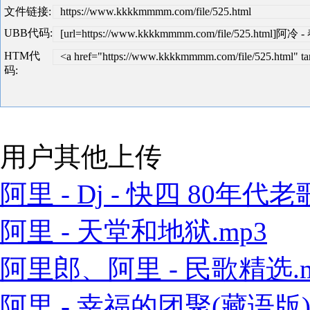
文件链接:
https://www.kkkkmmmm.com/file/525.html
UBB代码:
[url=https://www.kkkkmmmm.com/file/525.html]阿冷 
HTM代
<a href="https://www.kkkkmmmm.com/file/525.html
码:
用户其他上传
阿里 - Dj - 快四 80年代老歌
阿里 - 天堂和地狱.mp3
阿里郎、阿里 - 民歌精选.m
阿里 - 幸福的团聚(藏语版).