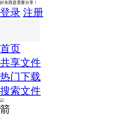
好东西是需要分享！
登录
注册
首页
共享文件
热门下载
搜索文件