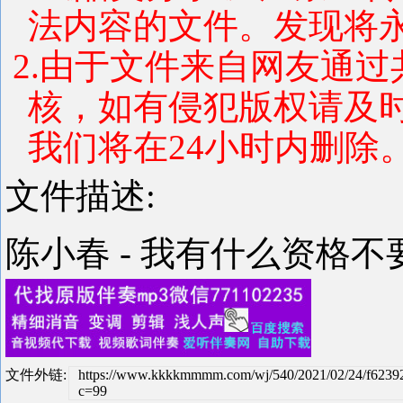
法内容的文件。发现将
2.由于文件来自网友通
核，如有侵犯版权请及
我们将在24小时内删除
文件描述:
陈小春 - 我有什么资格不要
文件外链:
https://www.kkkkmmmm.com/wj/540/2021/02/24/f623
c=99