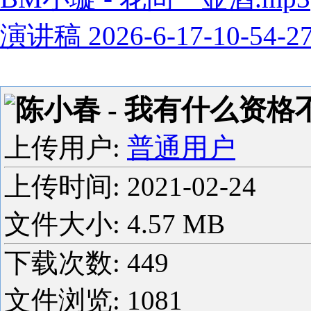
演讲稿 2026-6-17-10-54-2
陈小春 - 我有什么资格不
上传用户:
普通用户
上传时间:
2021-02-24
文件大小: 4.57 MB
下载次数:
449
文件浏览:
1081