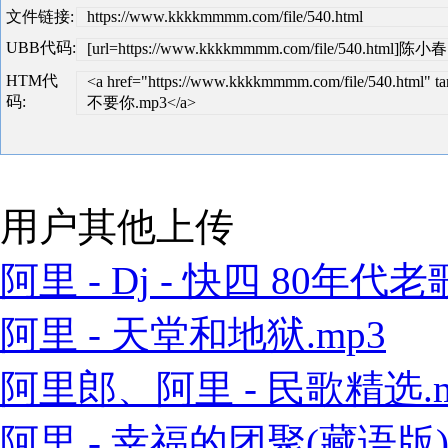
文件链接:
https://www.kkkkmmmm.com/file/540.html
UBB代码:
[url=https://www.kkkkmmmm.com/file/540.htm
HTM代
<a href="https://www.kkkkmmmm.com/file/540.ht
码:
不要你.mp3</a>
用户其他上传
阿里 - Dj - 快四 80年代老歌
阿里 - 天堂和地狱.mp3
阿里郎、阿里 - 民歌精选.m
阿里 - 幸福的团聚(藏语版).