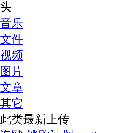
音乐
文件
视频
图片
文章
其它
此类最新上传