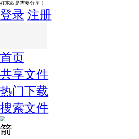
好东西是需要分享！
登录
注册
首页
共享文件
热门下载
搜索文件