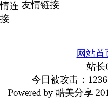
友情链接
网站首
站长
今日被攻击：1236 
Powered by 酷美分享 2019-