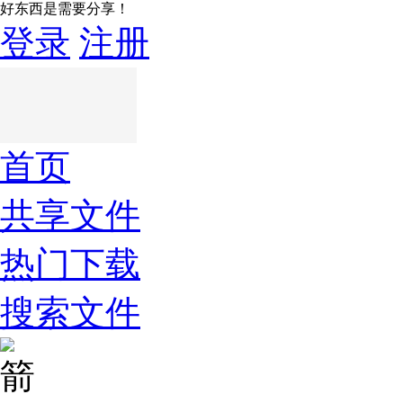
好东西是需要分享！
登录
注册
首页
共享文件
热门下载
搜索文件