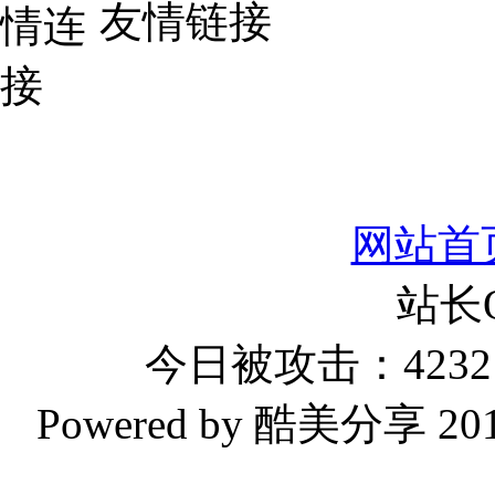
友情链接
网站首
站长
今日被攻击：4232 
Powered by 酷美分享 2019-