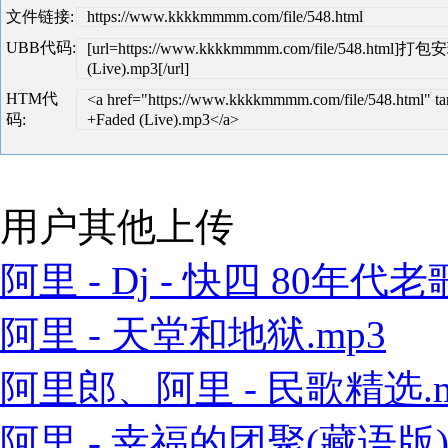
文件链接:
https://www.kkkkmmmm.com/file/548.html
UBB代码:
[url=https://www.kkkkmmmm.com/file/548.html
(Live).mp3[/url]
HTM代
<a href="https://www.kkkkmmmm.com/file/548.ht
码:
+Faded (Live).mp3</a>
用户其他上传
阿里 - Dj - 快四 80年代老歌
阿里 - 天堂和地狱.mp3
阿里郎、阿里 - 民歌精选.m
阿里 - 幸福的团聚(藏语版).