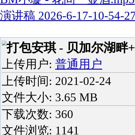
演讲稿 2026-6-17-10-54-2
打包安琪 - 贝加尔湖畔+Fad
上传用户:
普通用户
上传时间:
2021-02-24
文件大小: 3.65 MB
下载次数:
360
文件浏览:
1141