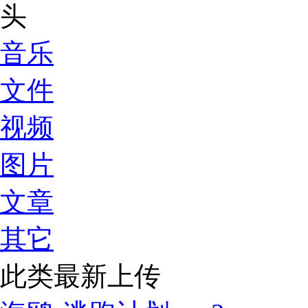
音乐
文件
视频
图片
文章
其它
此类最新上传