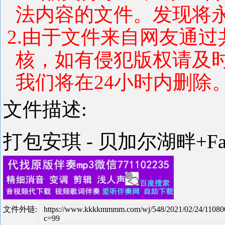
法内容的文件。发现将
2.由于文件来自网友通
核，如有侵犯版权请及
我们将在24小时内删除
文件描述:
打包安琪 - 贝加尔湖畔+Fade
文件外链:
https://www.kkkkmmmm.com/wj/548/2021/02/24/11080
c=99